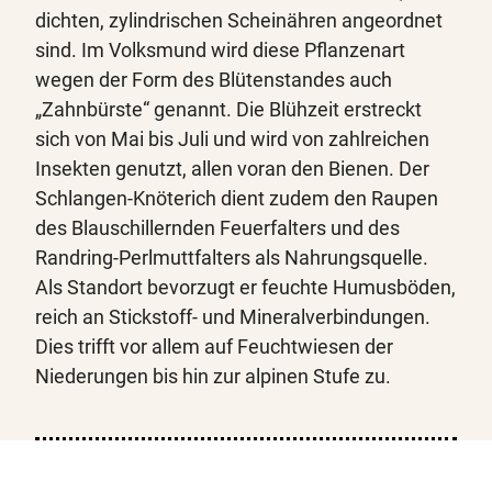
dichten, zylindrischen Scheinähren angeordnet
sind. Im Volksmund wird diese Pflanzenart
wegen der Form des Blütenstandes auch
„Zahnbürste“ genannt. Die Blühzeit erstreckt
sich von Mai bis Juli und wird von zahlreichen
Insekten genutzt, allen voran den Bienen. Der
Schlangen-Knöterich dient zudem den Raupen
des Blauschillernden Feuerfalters und des
Randring-Perlmuttfalters als Nahrungsquelle.
Als Standort bevorzugt er feuchte Humusböden,
reich an Stickstoff- und Mineralverbindungen.
Dies trifft vor allem auf Feuchtwiesen der
Niederungen bis hin zur alpinen Stufe zu.