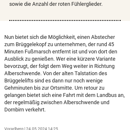
sowie die Anzahl der roten Fühlerglieder.
Nun bietet sich die Möglichkeit, einen Abstecher
zum Brüggelekopf zu unternehmen, der rund 45
Minuten Fußmarsch entfernt ist und von dort den
Ausblick zu genießen. Wer eine kürzere Variante
bevorzugt, der folgt dem Weg weiter in Richtung
Alberschwende. Von der alten Talstation des
Brüggelelifts sind es dann nur noch wenige
Gehminuten bis zur Ortsmitte. Um retour zu
gelangen bietet sich eine Fahrt mit dem Landbus an,
der regelmäßig zwischen Alberschwende und
Dornbirn verkehrt.
Vorarlberg
24.05.2024 14:25