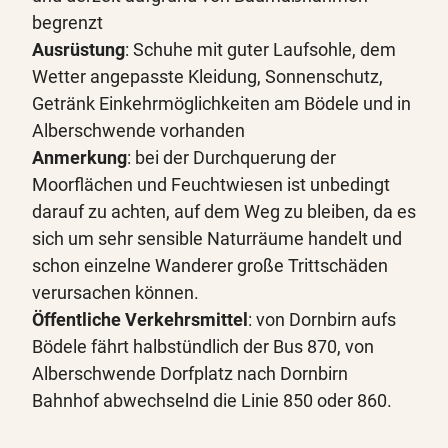
begrenzt
Ausrüstung
: Schuhe mit guter Laufsohle, dem
Wetter angepasste Kleidung, Sonnenschutz,
Getränk Einkehrmöglichkeiten am Bödele und in
Alberschwende vorhanden
Anmerkung
: bei der Durchquerung der
Moorflächen und Feuchtwiesen ist unbedingt
darauf zu achten, auf dem Weg zu bleiben, da es
sich um sehr sensible Naturräume handelt und
schon einzelne Wanderer große Trittschäden
verursachen können.
Öffentliche Verkehrsmittel
: von Dornbirn aufs
Bödele fährt halbstündlich der Bus 870, von
Alberschwende Dorfplatz nach Dornbirn
Bahnhof abwechselnd die Linie 850 oder 860.