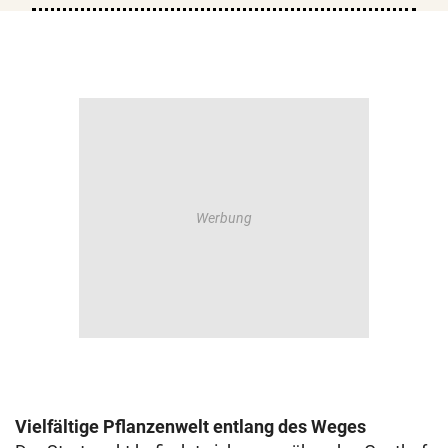
Vielfältige Pflanzenwelt entlang des Weges