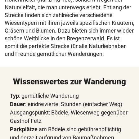
Naturvielfalt, die man unterwegs erlebt. Entlang der
Strecke finden sich zahlreiche verschiedene
Wiesentypen mit ihren jeweils spezifischen Kräutern,
Gräsern und Blumen. Dazu bieten sich immer wieder
schöne Weitblicke in den Bregenzerwald. Es ist
somit die perfekte Strecke für alle Naturliebhaber
und Freunde gemütlicher Wanderungen.
Wissenswertes zur Wanderung
Typ
: gemütliche Wanderung
Dauer
: eindreiviertel Stunden (einfacher Weg)
Ausgangspunkt: Bödele, Wiesenweg gegenüber
Gasthof Fetz
Parkplätze
am Bödele sind gebührenpflichtig
und derzeit aufgrund von Baumaßnahmen