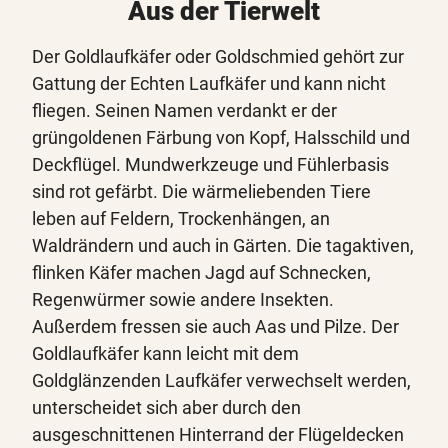
Aus der Tierwelt
Der Goldlaufkäfer oder Goldschmied gehört zur
Gattung der Echten Laufkäfer und kann nicht
fliegen. Seinen Namen verdankt er der
grüngoldenen Färbung von Kopf, Halsschild und
Deckflügel. Mundwerkzeuge und Fühlerbasis
sind rot gefärbt. Die wärmeliebenden Tiere
leben auf Feldern, Trockenhängen, an
Waldrändern und auch in Gärten. Die tagaktiven,
flinken Käfer machen Jagd auf Schnecken,
Regenwürmer sowie andere Insekten.
Außerdem fressen sie auch Aas und Pilze. Der
Goldlaufkäfer kann leicht mit dem
Goldglänzenden Laufkäfer verwechselt werden,
unterscheidet sich aber durch den
ausgeschnittenen Hinterrand der Flügeldecken