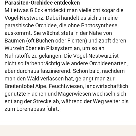
Parasiten-Orchidee entdecken
Mit etwas Glück entdeckt man vielleicht sogar die
Vogel-Nestwurz. Dabei handelt es sich um eine
parasitische Orchidee, die ohne Photosynthese
auskommt. Sie wächst stets in der Nähe von
Bäumen (oft Buchen oder Fichten) und zapft deren
Wurzeln über ein Pilzsystem an, um so an
Nährstoffe zu gelangen. Die Vogel-Nestwurz ist
nicht so farbenprächtig wie andere Orchideenarten,
aber durchaus faszinierend. Schon bald, nachdem
man den Wald verlassen hat, gelangt man zur
Breitentobel Alpe. Feuchtwiesen, landwirtschaftlich
genutzte Flächen und Magerwiesen wechseln sich
entlang der Strecke ab, während der Weg weiter bis
zum Lorenapass führt.