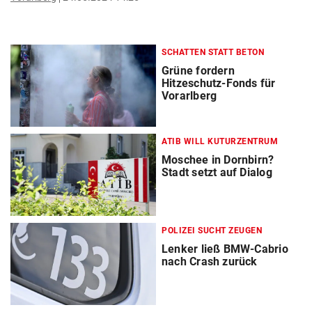
SCHATTEN STATT BETON
Grüne fordern
Hitzeschutz-Fonds für
Vorarlberg
ATIB WILL KUTURZENTRUM
Moschee in Dornbirn?
Stadt setzt auf Dialog
POLIZEI SUCHT ZEUGEN
Lenker ließ BMW-Cabrio
nach Crash zurück