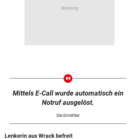
Mittels E-Call wurde automatisch ein
Notruf ausgelöst.
Die Ermittler
Lenkerin aus Wrack befreit