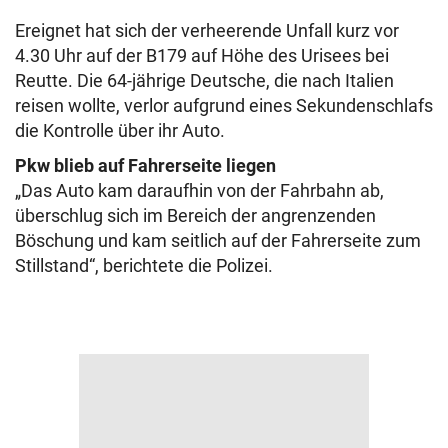
Ereignet hat sich der verheerende Unfall kurz vor
4.30 Uhr auf der B179 auf Höhe des Urisees bei
Reutte. Die 64-jährige Deutsche, die nach Italien
reisen wollte, verlor aufgrund eines Sekundenschlafs
die Kontrolle über ihr Auto.
Pkw blieb auf Fahrerseite liegen
„Das Auto kam daraufhin von der Fahrbahn ab,
überschlug sich im Bereich der angrenzenden
Böschung und kam seitlich auf der Fahrerseite zum
Stillstand“, berichtete die Polizei.