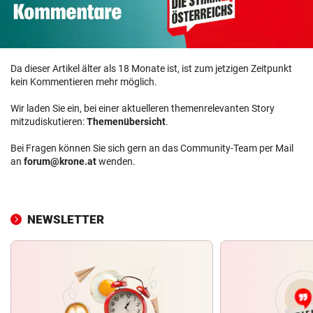
Da dieser Artikel älter als 18 Monate ist, ist zum jetzigen Zeitpunkt
kein Kommentieren mehr möglich.
Wir laden Sie ein, bei einer aktuelleren themenrelevanten Story
mitzudiskutieren:
Themenübersicht
.
Bei Fragen können Sie sich gern an das Community-Team per Mail
an
forum@krone.at
wenden.
NEWSLETTER