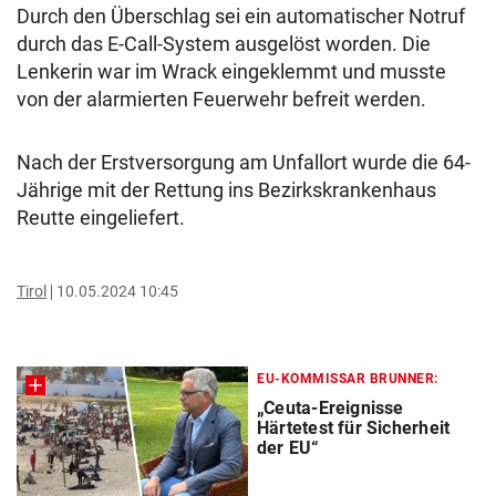
Durch den Überschlag sei ein automatischer Notruf
durch das E-Call-System ausgelöst worden. Die
Lenkerin war im Wrack eingeklemmt und musste
von der alarmierten Feuerwehr befreit werden.
Nach der Erstversorgung am Unfallort wurde die 64-
Jährige mit der Rettung ins Bezirkskrankenhaus
Reutte eingeliefert.
Tirol
10.05.2024 10:45
EU-KOMMISSAR BRUNNER:
„Ceuta-Ereignisse
Härtetest für Sicherheit
der EU“