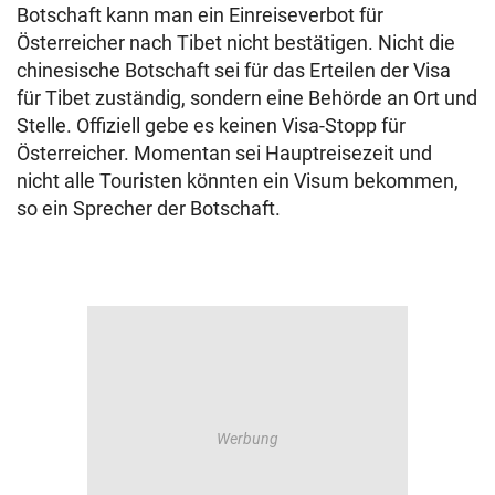
Botschaft kann man ein Einreiseverbot für
Österreicher nach Tibet nicht bestätigen. Nicht die
chinesische Botschaft sei für das Erteilen der Visa
für Tibet zuständig, sondern eine Behörde an Ort und
Stelle. Offiziell gebe es keinen Visa-Stopp für
Österreicher. Momentan sei Hauptreisezeit und
nicht alle Touristen könnten ein Visum bekommen,
so ein Sprecher der Botschaft.