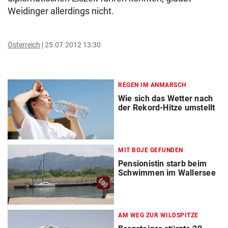
Weidinger allerdings nicht.
Österreich
25.07.2012 13:30
REGEN IM ANMARSCH
Wie sich das Wetter nach
der Rekord-Hitze umstellt
MIT BOJE GEFUNDEN
Pensionistin starb beim
Schwimmen im Wallersee
AM WEG ZUR WILDSPITZE