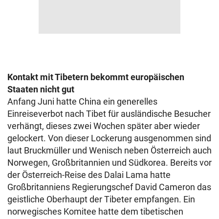
Kontakt mit Tibetern bekommt europäischen
Staaten nicht gut
Anfang Juni hatte China ein generelles
Einreiseverbot nach Tibet für ausländische Besucher
verhängt, dieses zwei Wochen später aber wieder
gelockert. Von dieser Lockerung ausgenommen sind
laut Bruckmüller und Wenisch neben Österreich auch
Norwegen, Großbritannien und Südkorea. Bereits vor
der Österreich-Reise des Dalai Lama hatte
Großbritanniens Regierungschef David Cameron das
geistliche Oberhaupt der Tibeter empfangen. Ein
norwegisches Komitee hatte dem tibetischen