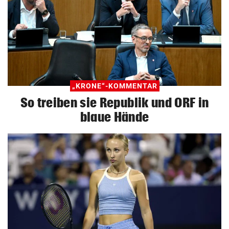
„KRONE“-KOMMENTAR
So treiben sie Republik und ORF in
blaue Hände