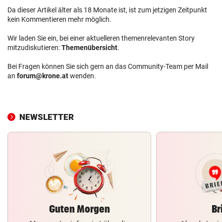
Da dieser Artikel älter als 18 Monate ist, ist zum jetzigen Zeitpunkt
kein Kommentieren mehr möglich.
Wir laden Sie ein, bei einer aktuelleren themenrelevanten Story
mitzudiskutieren:
Themenübersicht
.
Bei Fragen können Sie sich gern an das Community-Team per Mail
an
forum@krone.at
wenden.
NEWSLETTER
Guten Morgen
Br