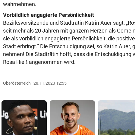
wahrnehmen.
Vorbildlich engagierte Persönlichkeit
Bezirksvorsitzende und Stadträtin Katrin Auer sagt: „Ro
seit mehr als 20 Jahren mit ganzem Herzen als Gemeind
sie als vorbildlich engagierte Persönlichkeit, die positiv
Stadt erbringt.“ Die Entschuldigung sei, so Katrin Auer, g
nehmen! Die Stadträtin hofft, dass die Entschuldigung
Rosa Hieß angenommen wird.
Oberösterreich
28.11.2023 12:55