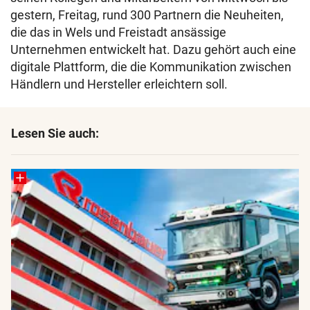
gestern, Freitag, rund 300 Partnern die Neuheiten,
die das in Wels und Freistadt ansässige
Unternehmen entwickelt hat. Dazu gehört auch eine
digitale Plattform, die die Kommunikation zwischen
Händlern und Hersteller erleichtern soll.
Lesen Sie auch: