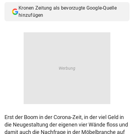
Kronen Zeitung als bevorzugte Google-Quelle
hinzufügen
Erst der Boom in der Corona-Zeit, in der viel Geld in
die Neugestaltung der eigenen vier Wände floss und
damit auch die Nachfrage in der Möbelbranche auf