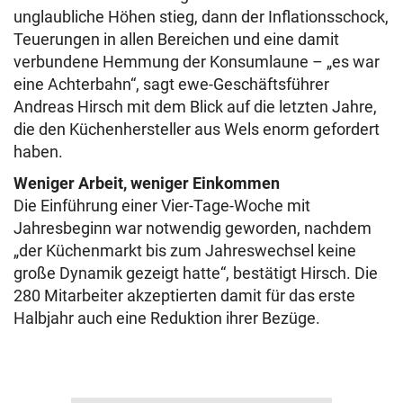
unglaubliche Höhen stieg, dann der Inflationsschock,
Teuerungen in allen Bereichen und eine damit
verbundene Hemmung der Konsumlaune – „es war
eine Achterbahn“, sagt ewe-Geschäftsführer
Andreas Hirsch mit dem Blick auf die letzten Jahre,
die den Küchenhersteller aus Wels enorm gefordert
haben.
Weniger Arbeit, weniger Einkommen
Die Einführung einer Vier-Tage-Woche mit
Jahresbeginn war notwendig geworden, nachdem
„der Küchenmarkt bis zum Jahreswechsel keine
große Dynamik gezeigt hatte“, bestätigt Hirsch. Die
280 Mitarbeiter akzeptierten damit für das erste
Halbjahr auch eine Reduktion ihrer Bezüge.