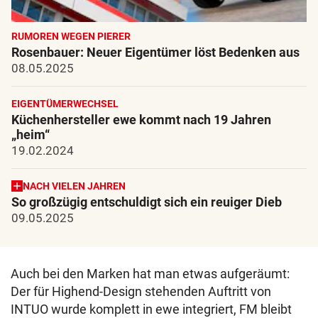
RUMOREN WEGEN PIERER
Rosenbauer: Neuer Eigentümer löst Bedenken aus
08.05.2025
EIGENTÜMERWECHSEL
Küchenhersteller ewe kommt nach 19 Jahren
„heim“
19.02.2024
NACH VIELEN JAHREN
So großzügig entschuldigt sich ein reuiger Dieb
09.05.2025
Auch bei den Marken hat man etwas aufgeräumt:
Der für Highend-Design stehenden Auftritt von
INTUO wurde komplett in ewe integriert, FM bleibt