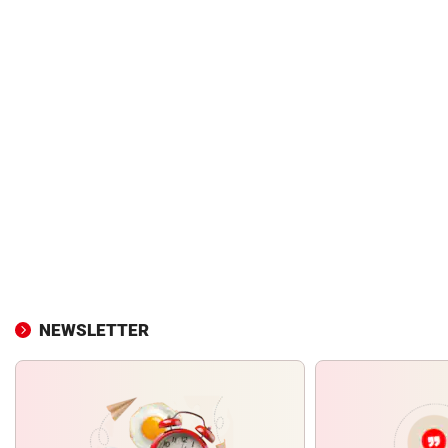
NEWSLETTER