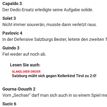
Capaldo 3
Der Dedic-Ersatz erledigte seine Aufgabe solide.
Solet 3
Nicht immer souverän, musste dann verletzt raus.
Pavlovic 4
In der Defensive Salzburgs Bester, leitete den zweiten T
Guindo 3
Fiel weder auf noch ab.
Lesen Sie auch:
GLANZLOSER DREIER
Salzburg müht sich gegen Kellerkind Tirol zu 2:0!
Gourna-Douath 2
Vom „Sechser“ darf man sich auch in so einem Spiel me
Sucic 6