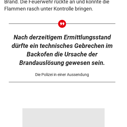
Brand. Die Feuerwehr rückte an und konnte die
Flammen rasch unter Kontrolle bringen.
Nach derzeitigem Ermittlungsstand
dürfte ein technisches Gebrechen im
Backofen die Ursache der
Brandauslösung gewesen sein.
Die Polizei in einer Aussendung