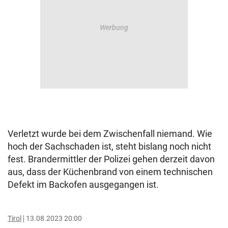
Verletzt wurde bei dem Zwischenfall niemand. Wie
hoch der Sachschaden ist, steht bislang noch nicht
fest. Brandermittler der Polizei gehen derzeit davon
aus, dass der Küchenbrand von einem technischen
Defekt im Backofen ausgegangen ist.
Tirol
13.08.2023 20:00