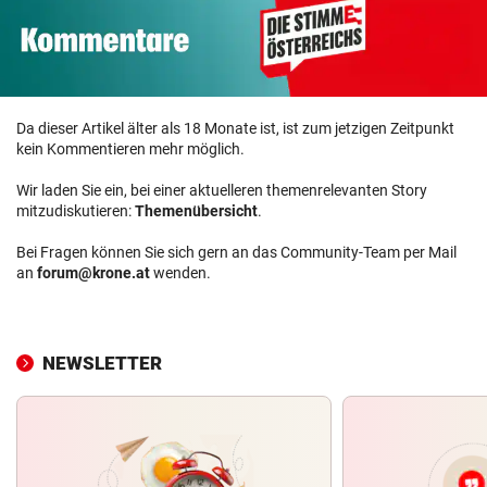
Da dieser Artikel älter als 18 Monate ist, ist zum jetzigen Zeitpunkt
kein Kommentieren mehr möglich.
Wir laden Sie ein, bei einer aktuelleren themenrelevanten Story
mitzudiskutieren:
Themenübersicht
.
Bei Fragen können Sie sich gern an das Community-Team per Mail
an
forum@krone.at
wenden.
NEWSLETTER