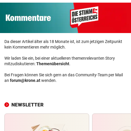
Da dieser Artikel älter als 18 Monate ist, ist zum jetzigen Zeitpunkt
kein Kommentieren mehr möglich.
Wir laden Sie ein, bei einer aktuelleren themenrelevanten Story
mitzudiskutieren:
Themenübersicht
.
Bei Fragen können Sie sich gern an das Community-Team per Mail
an
forum@krone.at
wenden.
NEWSLETTER