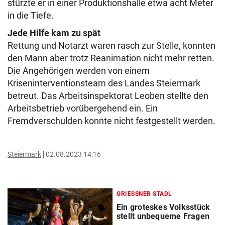
stürzte er in einer Produktionshalle etwa acht Meter
in die Tiefe.
Jede Hilfe kam zu spät
Rettung und Notarzt waren rasch zur Stelle, konnten
den Mann aber trotz Reanimation nicht mehr retten.
Die Angehörigen werden von einem
Kriseninterventionsteam des Landes Steiermark
betreut. Das Arbeitsinspektorat Leoben stellte den
Arbeitsbetrieb vorübergehend ein. Ein
Fremdverschulden konnte nicht festgestellt werden.
Steiermark
02.08.2023 14:16
GRIESSNER STADL
Ein groteskes Volksstück
stellt unbequeme Fragen