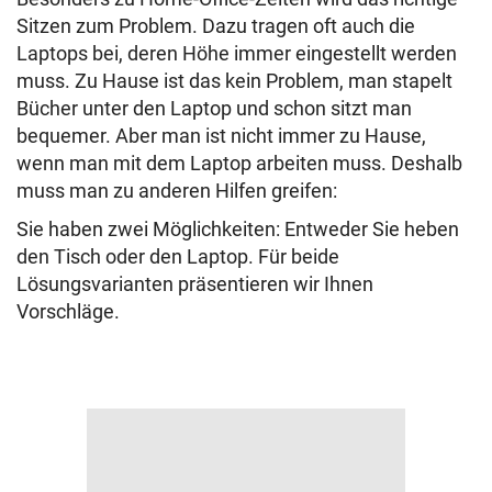
Sitzen zum Problem. Dazu tragen oft auch die
Laptops bei, deren Höhe immer eingestellt werden
muss. Zu Hause ist das kein Problem, man stapelt
Bücher unter den Laptop und schon sitzt man
bequemer. Aber man ist nicht immer zu Hause,
wenn man mit dem Laptop arbeiten muss. Deshalb
muss man zu anderen Hilfen greifen:
Sie haben zwei Möglichkeiten: Entweder Sie heben
den Tisch oder den Laptop. Für beide
Lösungsvarianten präsentieren wir Ihnen
Vorschläge.