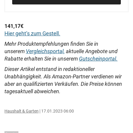
141,17€
Hier geht‘s zum Gestell.
Mehr Produktempfehlungen finden Sie in
unserem
Vergleichsportal,
aktuelle Angebote und
Rabatte erhalten Sie in unserem
Gutscheinportal.
Dieser Artikel entstand in redaktioneller
Unabhängigkeit. Als Amazon-Partner verdienen wir
aber an qualifizierten Verkäufen. Die Preise können
tagesaktuell abweichen.
Haushalt & Garten
17.01.2023 06:00