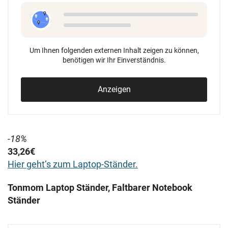
Um Ihnen folgenden externen Inhalt zeigen zu können,
benötigen wir Ihr Einverständnis.
Anzeigen
-18%
33,26€
Hier geht‘s zum Laptop-Ständer.
Tonmom Laptop Ständer, Faltbarer Notebook
Ständer