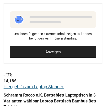
Um Ihnen folgenden externen Inhalt zeigen zu können,
benötigen wir Ihr Einverständnis.
Anzeigen
-17%
14,18€
Hier geht‘s zum Laptop-Ständer.
Schramm Rocco e.K. Betttablett Laptoptisch in 3
Varianten wählbar Laptop Betttisch Bambus Bett