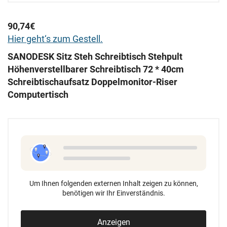
90,74€
Hier geht‘s zum Gestell.
SANODESK Sitz Steh Schreibtisch Stehpult
Höhenverstellbarer Schreibtisch 72 * 40cm
Schreibtischaufsatz Doppelmonitor-Riser
Computertisch
Um Ihnen folgenden externen Inhalt zeigen zu können,
benötigen wir Ihr Einverständnis.
Anzeigen