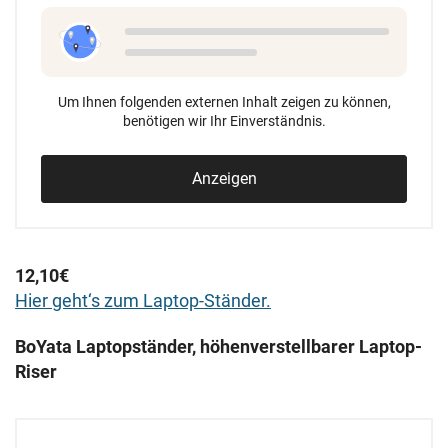
Um Ihnen folgenden externen Inhalt zeigen zu können,
benötigen wir Ihr Einverständnis.
Anzeigen
12,10€
Hier geht‘s zum Laptop-Ständer.
BoYata Laptopständer, höhenverstellbarer Laptop-
Riser