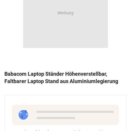
Babacom Laptop Ständer Höhenverstellbar,
Faltbarer Laptop Stand aus Aluminiumlegierung