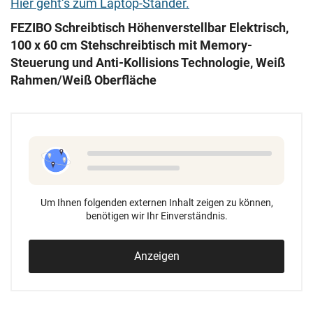
Hier geht‘s zum Laptop-Ständer.
FEZIBO Schreibtisch Höhenverstellbar Elektrisch,
100 x 60 cm Stehschreibtisch mit Memory-
Steuerung und Anti-Kollisions Technologie, Weiß
Rahmen/Weiß Oberfläche
Um Ihnen folgenden externen Inhalt zeigen zu können,
benötigen wir Ihr Einverständnis.
Anzeigen