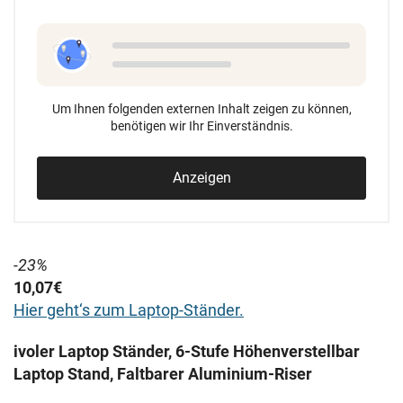
Um Ihnen folgenden externen Inhalt zeigen zu können,
benötigen wir Ihr Einverständnis.
Anzeigen
-23%
10,07€
Hier geht‘s zum Laptop-Ständer.
ivoler Laptop Ständer, 6-Stufe Höhenverstellbar
Laptop Stand, Faltbarer Aluminium-Riser