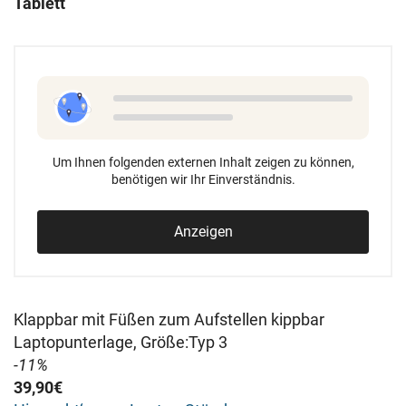
Tablett
Um Ihnen folgenden externen Inhalt zeigen zu können,
benötigen wir Ihr Einverständnis.
Anzeigen
Klappbar mit Füßen zum Aufstellen kippbar
Laptopunterlage, Größe:Typ 3
-11%
39,90€