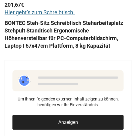
201,67€
Hier geht‘s zum Schreibtisch.
BONTEC Steh-Sitz Schreibtisch Steharbeitsplatz
Stehpult Standtisch Ergonomische
Höhenverstellbar für PC-Computerbildschirm,
Laptop | 67x47cm Plattform, 8 kg Kapazität
Um Ihnen folgenden externen Inhalt zeigen zu können,
benötigen wir Ihr Einverständnis.
Anzeigen