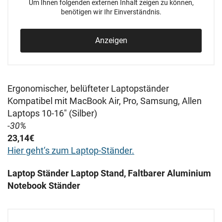
Um Ihnen folgenden externen Inhalt zeigen zu können,
benötigen wir Ihr Einverständnis.
Anzeigen
Ergonomischer, belüfteter Laptopständer
Kompatibel mit MacBook Air, Pro, Samsung, Allen
Laptops 10-16" (Silber)
-30%
23,14€
Hier geht‘s zum Laptop-Ständer.
Laptop Ständer Laptop Stand, Faltbarer Aluminium
Notebook Ständer