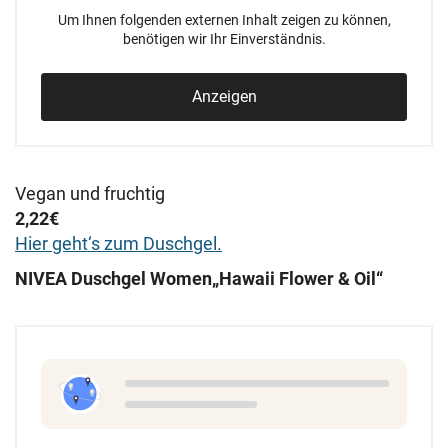
Um Ihnen folgenden externen Inhalt zeigen zu können,
benötigen wir Ihr Einverständnis.
Anzeigen
Vegan und fruchtig
2,22€
Hier geht
‘s zum Duschgel.
NIVEA Duschgel Women„Hawaii Flower & Oil“