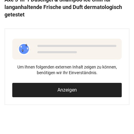
langanhaltende Frische und Duft dermatologisch
getestet
Um Ihnen folgenden externen Inhalt zeigen zu können,
benötigen wir Ihr Einverständnis.
Anzeigen