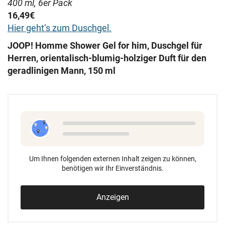
400 ml, 6er Pack
16,49€
Hier geht‘s zum Duschgel.
JOOP! Homme Shower Gel for him, Duschgel für
Herren, orientalisch-blumig-holziger Duft für den
geradlinigen Mann, 150 ml
Um Ihnen folgenden externen Inhalt zeigen zu können,
benötigen wir Ihr Einverständnis.
Anzeigen