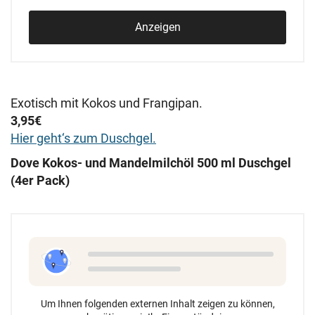
Anzeigen
Exotisch mit Kokos und Frangipan.
3,95€
Hier geht
‘s zum Duschgel.
Dove Kokos- und Mandelmilchöl 500 ml Duschgel
(4er Pack)
Um Ihnen folgenden externen Inhalt zeigen zu können,