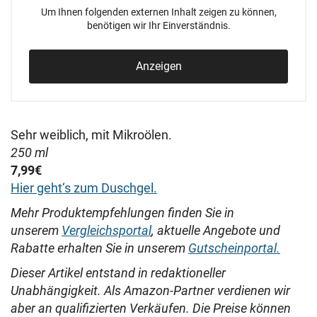
Um Ihnen folgenden externen Inhalt zeigen zu können,
benötigen wir Ihr Einverständnis.
Anzeigen
Sehr weiblich, mit Mikroölen.
250 ml
7,99€
Hier geht‘s zum Duschgel.
Mehr Produktempfehlungen finden Sie in
unserem
Vergleichsportal
, aktuelle Angebote und
Rabatte erhalten Sie in unserem
Gutscheinportal.
Dieser Artikel entstand in redaktioneller
Unabhängigkeit. Als Amazon-Partner verdienen wir
aber an qualifizierten Verkäufen. Die Preise können