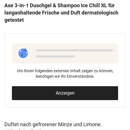
Axe 3-in-1 Duschgel & Shampoo Ice Chill XL für
langanhaltende Frische und Duft dermatologisch
getestet
Um Ihnen folgenden externen Inhalt zeigen zu können,
benötigen wir Ihr Einverständnis.
Anzeigen
Duftet nach gefrorener Minze und Limone.