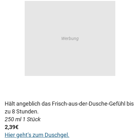
Hält angeblich das Frisch-aus-der-Dusche-Gefühl bis
zu 8 Stunden.
250 ml 1 Stück
2,39€
Hier geht
‘s zum Duschgel.