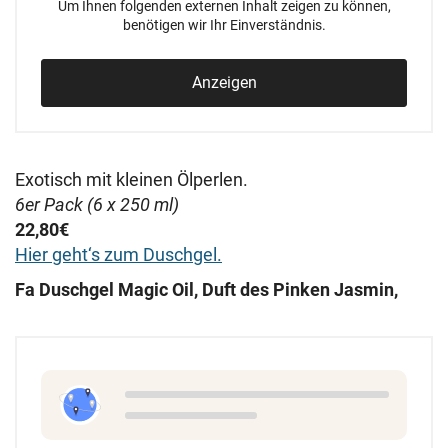
Um Ihnen folgenden externen Inhalt zeigen zu können,
benötigen wir Ihr Einverständnis.
Anzeigen
Exotisch mit kleinen Ölperlen.
6er Pack (6 x 250 ml)
22,80€
Hier geht
‘s zum Duschgel.
Fa Duschgel Magic Oil, Duft des Pinken Jasmin,