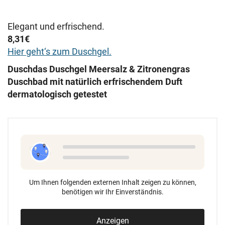
Elegant und erfrischend.
8,31€
Hier geht
‘s zum Duschgel.
Duschdas Duschgel Meersalz & Zitronengras
Duschbad mit natürlich erfrischendem Duft
dermatologisch getestet
Um Ihnen folgenden externen Inhalt zeigen zu können,
benötigen wir Ihr Einverständnis.
Anzeigen