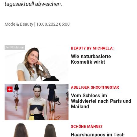
tagesaktuell abweichen.
Mode & Beauty
10.08.2022 06:00
Bezahlte Anzeige
BEAUTY BY MICHAELA:
Wie naturbasierte
Kosmetik wirkt
ADELIGER SHOOTINGSTAR
Vom Schloss im
Waldviertel nach Paris und
Mailand
SCHÖNE MÄHNE?
Haarshampoos im Test: