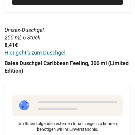
Unisex-Duschgel.
250 ml, 6 Stück
8,41€
Hier geht‘s zum Duschgel.
Balea Duschgel Caribbean Feeling, 300 ml (Limited
Edition)
Um Ihnen folgenden externen Inhalt zeigen zu können,
benötigen wir Ihr Einverständnis.