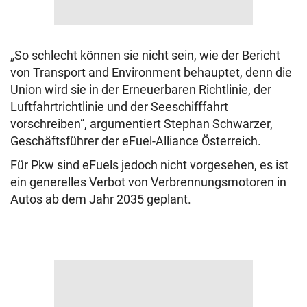
„So schlecht können sie nicht sein, wie der Bericht
von Transport and Environment behauptet, denn die
Union wird sie in der Erneuerbaren Richtlinie, der
Luftfahrtrichtlinie und der Seeschifffahrt
vorschreiben“, argumentiert Stephan Schwarzer,
Geschäftsführer der eFuel-Alliance Österreich.
Für Pkw sind eFuels jedoch nicht vorgesehen, es ist
ein generelles Verbot von Verbrennungsmotoren in
Autos ab dem Jahr 2035 geplant.