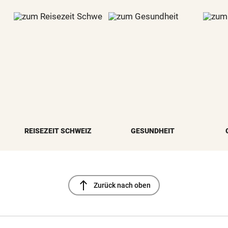
REISEZEIT SCHWEIZ
GESUNDHEIT
north
Zurück nach oben