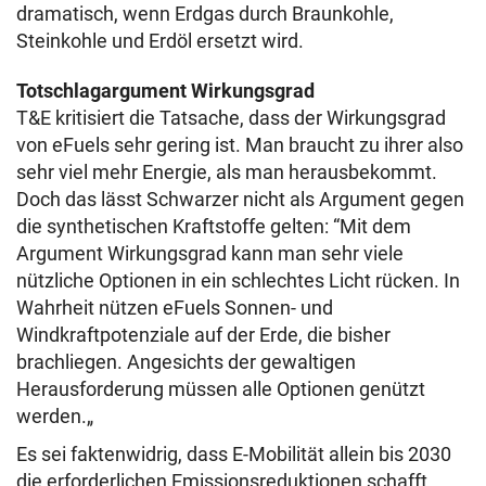
dramatisch, wenn Erdgas durch Braunkohle,
Steinkohle und Erdöl ersetzt wird.
Totschlagargument Wirkungsgrad
T&E kritisiert die Tatsache, dass der Wirkungsgrad
von eFuels sehr gering ist. Man braucht zu ihrer also
sehr viel mehr Energie, als man herausbekommt.
Doch das lässt Schwarzer nicht als Argument gegen
die synthetischen Kraftstoffe gelten: “Mit dem
Argument Wirkungsgrad kann man sehr viele
nützliche Optionen in ein schlechtes Licht rücken. In
Wahrheit nützen eFuels Sonnen- und
Windkraftpotenziale auf der Erde, die bisher
brachliegen. Angesichts der gewaltigen
Herausforderung müssen alle Optionen genützt
werden.„
Es sei faktenwidrig, dass E-Mobilität allein bis 2030
die erforderlichen Emissionsreduktionen schafft.