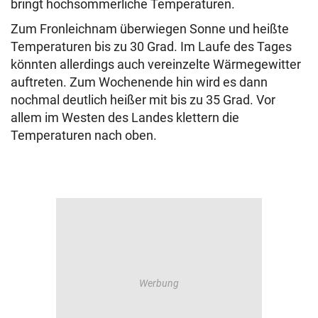
bringt hochsommerliche Temperaturen.
Zum Fronleichnam überwiegen Sonne und heißte
Temperaturen bis zu 30 Grad. Im Laufe des Tages
könnten allerdings auch vereinzelte Wärmegewitter
auftreten. Zum Wochenende hin wird es dann
nochmal deutlich heißer mit bis zu 35 Grad. Vor
allem im Westen des Landes klettern die
Temperaturen nach oben.