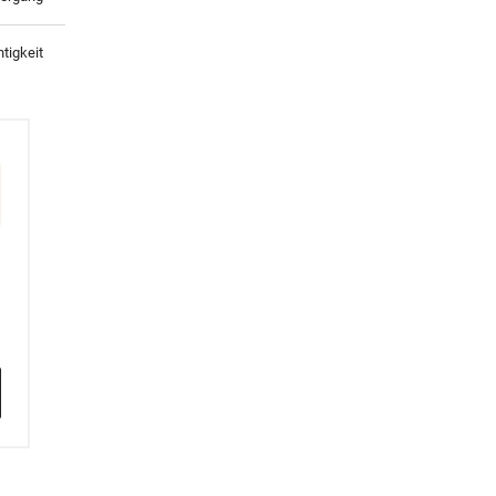
tigkeit