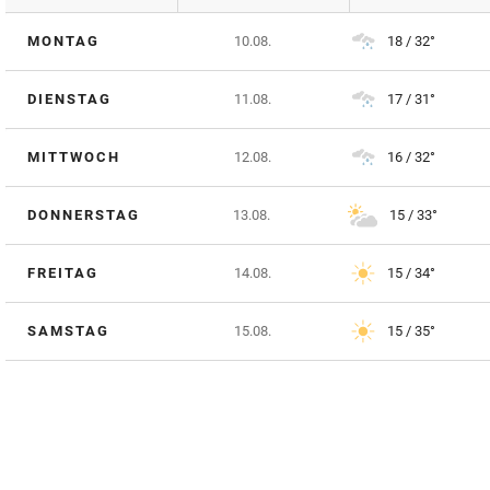
MONTAG
10.08.
18 / 32°
DIENSTAG
11.08.
17 / 31°
MITTWOCH
12.08.
16 / 32°
DONNERSTAG
13.08.
15 / 33°
FREITAG
14.08.
15 / 34°
SAMSTAG
15.08.
15 / 35°