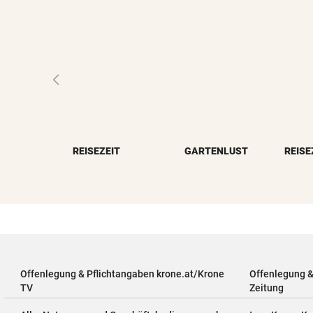
REISEZEIT
GARTENLUST
Offenlegung & Pflichtangaben krone.at/Krone
Offenlegung 
TV
Zeitung