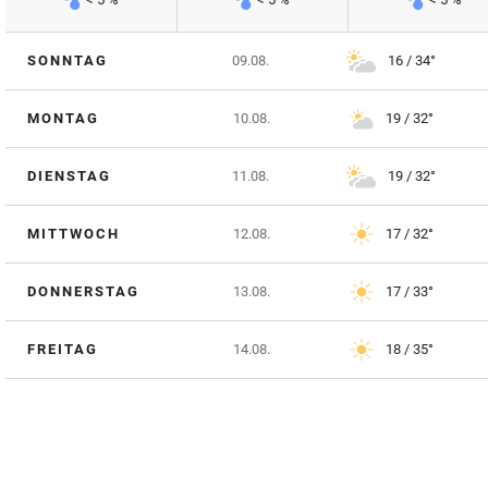
SONNTAG
09.08.
16 / 34°
MONTAG
10.08.
19 / 32°
DIENSTAG
11.08.
19 / 32°
MITTWOCH
12.08.
17 / 32°
DONNERSTAG
13.08.
17 / 33°
FREITAG
14.08.
18 / 35°