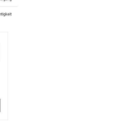
tigkeit