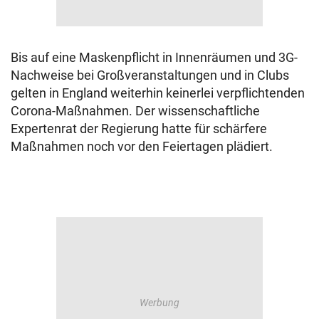
Bis auf eine Maskenpflicht in Innenräumen und 3G-
Nachweise bei Großveranstaltungen und in Clubs
gelten in England weiterhin keinerlei verpflichtenden
Corona-Maßnahmen. Der wissenschaftliche
Expertenrat der Regierung hatte für schärfere
Maßnahmen noch vor den Feiertagen plädiert.