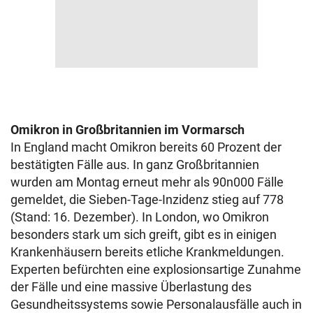
Omikron in Großbritannien im Vormarsch
In England macht Omikron bereits 60 Prozent der
bestätigten Fälle aus. In ganz Großbritannien
wurden am Montag erneut mehr als 90n000 Fälle
gemeldet, die Sieben-Tage-Inzidenz stieg auf 778
(Stand: 16. Dezember). In London, wo Omikron
besonders stark um sich greift, gibt es in einigen
Krankenhäusern bereits etliche Krankmeldungen.
Experten befürchten eine explosionsartige Zunahme
der Fälle und eine massive Überlastung des
Gesundheitssystems sowie Personalausfälle auch in