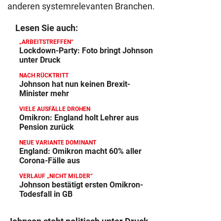
anderen systemrelevanten Branchen.
Lesen Sie auch:
„ARBEITSTREFFEN“
Lockdown-Party: Foto bringt Johnson
unter Druck
NACH RÜCKTRITT
Johnson hat nun keinen Brexit-
Minister mehr
VIELE AUSFÄLLE DROHEN
Omikron: England holt Lehrer aus
Pension zurück
NEUE VARIANTE DOMINANT
England: Omikron macht 60% aller
Corona-Fälle aus
VERLAUF „NICHT MILDER“
Johnson bestätigt ersten Omikron-
Todesfall in GB