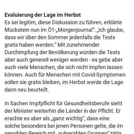
Evaluierung der Lage im Herbst
Es sei legitim, diese Diskussion zu führen, erklärte
Mückstein nun im Ö1-„Morgenjournal“: „Ich glaube,
dass wir über den Sommer jedenfalls die Tests
gratis haben werden.“ Mit zunehmender
Durchimpfung der Bevölkerung würden die Tests
aber auch generell weniger werden - es gebe aber
auch viele Menschen, die sich nicht impfen lassen
können. Auch für Menschen mit Covid-Symptomen
sollen sie gratis bleiben, im Herbst werde die Lage
dann neu beurteilt.
In Sachen Impfpflicht für Gesundheitsberufe sieht
der Minister weiterhin die Länder in der Pflicht. Er
erachte es aber als „ganz wichtig“, dass eine
solche
besonders bei jenen Personen gelte, die im
sensiblen Bereich mit „vulnerablen Gruppen“ tätig