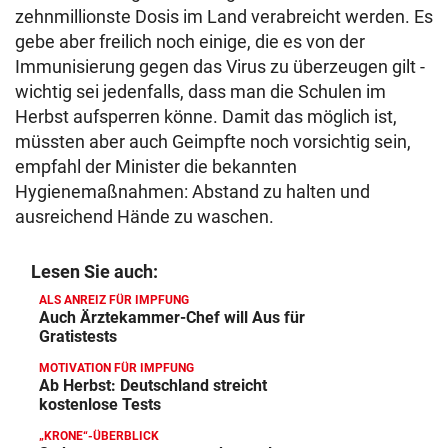
zehnmillionste Dosis im Land verabreicht werden. Es
gebe aber freilich noch einige, die es von der
Immunisierung gegen das Virus zu überzeugen gilt -
wichtig sei jedenfalls, dass man die Schulen im
Herbst aufsperren könne. Damit das möglich ist,
müssten aber auch Geimpfte noch vorsichtig sein,
empfahl der Minister die bekannten
Hygienemaßnahmen: Abstand zu halten und
ausreichend Hände zu waschen.
Lesen Sie auch:
ALS ANREIZ FÜR IMPFUNG
Auch Ärztekammer-Chef will Aus für
Gratistests
MOTIVATION FÜR IMPFUNG
Ab Herbst: Deutschland streicht
kostenlose Tests
„KRONE“-ÜBERBLICK