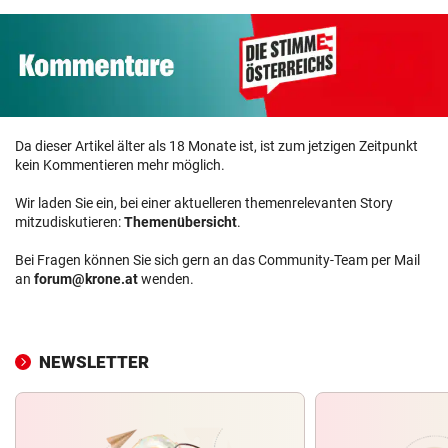
Da dieser Artikel älter als 18 Monate ist, ist zum jetzigen Zeitpunkt
kein Kommentieren mehr möglich.
Wir laden Sie ein, bei einer aktuelleren themenrelevanten Story
mitzudiskutieren:
Themenübersicht
.
Bei Fragen können Sie sich gern an das Community-Team per Mail
an
forum@krone.at
wenden.
NEWSLETTER