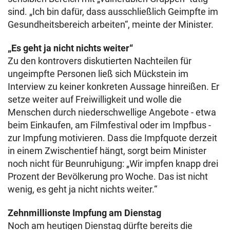
sind. „Ich bin dafür, dass ausschließlich Geimpfte im
Gesundheitsbereich arbeiten“, meinte der Minister.
„Es geht ja nicht nichts weiter“
Zu den kontrovers diskutierten Nachteilen für
ungeimpfte Personen ließ sich Mückstein im
Interview zu keiner konkreten Aussage hinreißen. Er
setze weiter auf Freiwilligkeit und wolle die
Menschen durch niederschwellige Angebote - etwa
beim Einkaufen, am Filmfestival oder im Impfbus -
zur Impfung motivieren. Dass die Impfquote derzeit
in einem Zwischentief hängt, sorgt beim Minister
noch nicht für Beunruhigung: „Wir impfen knapp drei
Prozent der Bevölkerung pro Woche. Das ist nicht
wenig, es geht ja nicht nichts weiter.“
Zehnmillionste Impfung am Dienstag
Noch am heutigen Dienstag dürfte bereits die