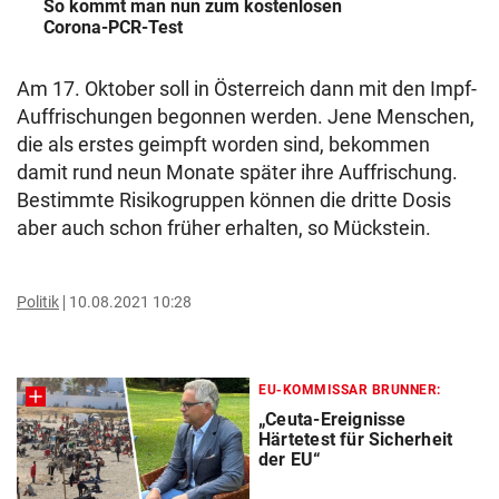
So kommt man nun zum kostenlosen
Corona-PCR-Test
Am 17. Oktober soll in Österreich dann mit den Impf-
Auffrischungen begonnen werden. Jene Menschen,
die als erstes geimpft worden sind, bekommen
damit rund neun Monate später ihre Auffrischung.
Bestimmte Risikogruppen können die dritte Dosis
aber auch schon früher erhalten, so Mückstein.
Politik
10.08.2021 10:28
EU-KOMMISSAR BRUNNER:
„Ceuta-Ereignisse
Härtetest für Sicherheit
der EU“