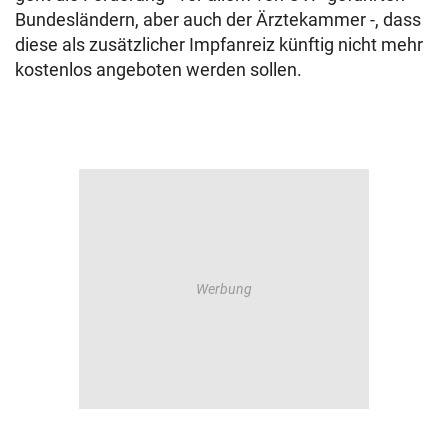
Bundesländern, aber auch der Ärztekammer -, dass
diese als zusätzlicher Impfanreiz künftig nicht mehr
kostenlos angeboten werden sollen.