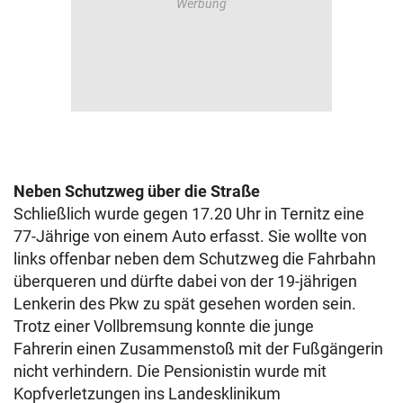
Neben Schutzweg über die Straße
Schließlich wurde gegen 17.20 Uhr in Ternitz eine
77-Jährige von einem Auto erfasst. Sie wollte von
links offenbar neben dem Schutzweg die Fahrbahn
überqueren und dürfte dabei von der 19-jährigen
Lenkerin des Pkw zu spät gesehen worden sein.
Trotz einer Vollbremsung konnte die junge
Fahrerin einen Zusammenstoß mit der Fußgängerin
nicht verhindern. Die Pensionistin wurde mit
Kopfverletzungen ins Landesklinikum