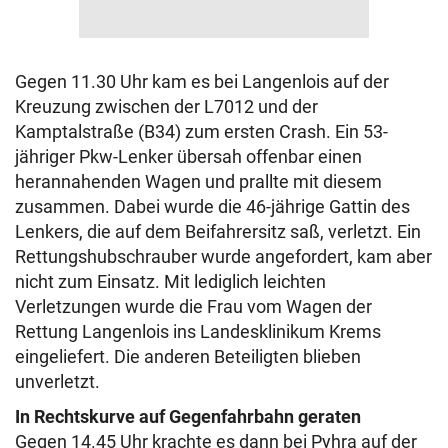
Gegen 11.30 Uhr kam es bei Langenlois auf der
Kreuzung zwischen der L7012 und der
Kamptalstraße (B34) zum ersten Crash. Ein 53-
jähriger Pkw-Lenker übersah offenbar einen
herannahenden Wagen und prallte mit diesem
zusammen. Dabei wurde die 46-jährige Gattin des
Lenkers, die auf dem Beifahrersitz saß, verletzt. Ein
Rettungshubschrauber wurde angefordert, kam aber
nicht zum Einsatz. Mit lediglich leichten
Verletzungen wurde die Frau vom Wagen der
Rettung Langenlois ins Landesklinikum Krems
eingeliefert. Die anderen Beteiligten blieben
unverletzt.
In Rechtskurve auf Gegenfahrbahn geraten
Gegen 14.45 Uhr krachte es dann bei Pyhra auf der