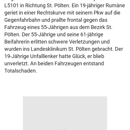
L5101 in Richtung St. Pölten. Ein 19-jähriger Rumäne
geriet in einer Rechtskurve mit seinem Pkw auf die
Gegenfahrbahn und prallte frontal gegen das
Fahrzeug eines 55-Jährigen aus dem Bezirk St.
Pölten. Der 55-Jährige und seine 61-jährige
Beifahrerin erlitten schwere Verletzungen und
wurden ins Landesklinikum St. Pölten gebracht. Der
19-Jährige Unfalllenker hatte Glück, er blieb
unverletzt. An beiden Fahrzeugen entstand
Totalschaden.