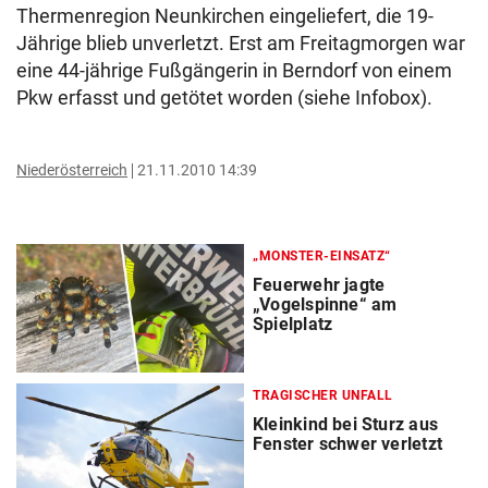
Thermenregion Neunkirchen eingeliefert, die 19-
Jährige blieb unverletzt. Erst am Freitagmorgen war
eine 44-jährige Fußgängerin in Berndorf von einem
Pkw erfasst und getötet worden (siehe Infobox).
Niederösterreich
21.11.2010 14:39
„MONSTER-EINSATZ“
Feuerwehr jagte
„Vogelspinne“ am
Spielplatz
TRAGISCHER UNFALL
Kleinkind bei Sturz aus
Fenster schwer verletzt