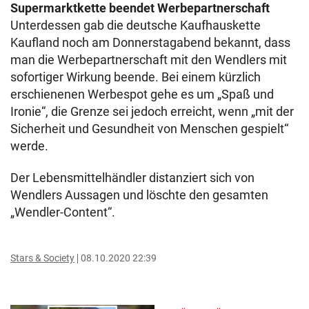
Supermarktkette beendet Werbepartnerschaft
Unterdessen gab die deutsche Kaufhauskette
Kaufland noch am Donnerstagabend bekannt, dass
man die Werbepartnerschaft mit den Wendlers mit
sofortiger Wirkung beende. Bei einem kürzlich
erschienenen Werbespot gehe es um „Spaß und
Ironie“, die Grenze sei jedoch erreicht, wenn „mit der
Sicherheit und Gesundheit von Menschen gespielt“
werde.
Der Lebensmittelhändler distanziert sich von
Wendlers Aussagen und löschte den gesamten
„Wendler-Content“.
Stars & Society
08.10.2020 22:39