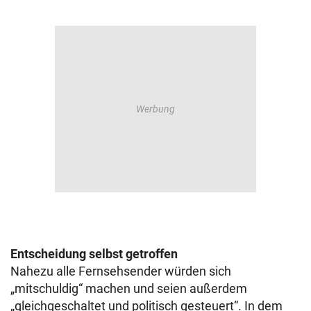
Entscheidung selbst getroffen
Nahezu alle Fernsehsender würden sich
„mitschuldig“ machen und seien außerdem
„gleichgeschaltet und politisch gesteuert“. In dem