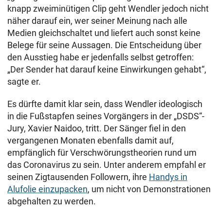
knapp zweiminütigen Clip geht Wendler jedoch nicht
näher darauf ein, wer seiner Meinung nach alle
Medien gleichschaltet und liefert auch sonst keine
Belege für seine Aussagen. Die Entscheidung über
den Ausstieg habe er jedenfalls selbst getroffen:
„Der Sender hat darauf keine Einwirkungen gehabt“,
sagte er.
Es dürfte damit klar sein, dass Wendler ideologisch
in die Fußstapfen seines Vorgängers in der „DSDS“-
Jury, Xavier Naidoo, tritt. Der Sänger fiel in den
vergangenen Monaten ebenfalls damit auf,
empfänglich für Verschwörungstheorien rund um
das Coronavirus zu sein. Unter anderem empfahl er
seinen Zigtausenden Followern, ihre
Handys in
Alufolie einzupacken
, um nicht von Demonstrationen
abgehalten zu werden.