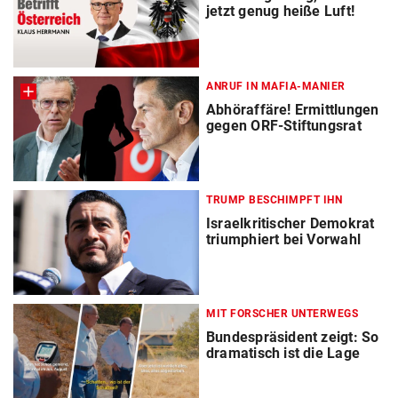
jetzt genug heiße Luft!
ANRUF IN MAFIA-MANIER
Abhöraffäre! Ermittlungen
gegen ORF-Stiftungsrat
TRUMP BESCHIMPFT IHN
Israelkritischer Demokrat
triumphiert bei Vorwahl
MIT FORSCHER UNTERWEGS
Bundespräsident zeigt: So
dramatisch ist die Lage