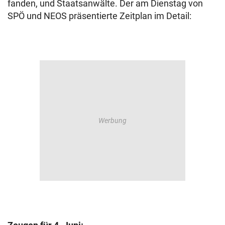
fanden, und Staatsanwälte. Der am Dienstag von
SPÖ und NEOS präsentierte Zeitplan im Detail: