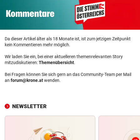
Da dieser Artikel älter als 18 Monate ist, ist zum jetzigen Zeitpunkt
kein Kommentieren mehr möglich.
Wir laden Sie ein, bei einer aktuelleren themenrelevanten Story
mitzudiskutieren:
Themenübersicht
.
Bei Fragen können Sie sich gern an das Community-Team per Mail
an
forum@krone.at
wenden.
NEWSLETTER