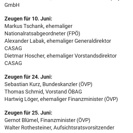
GmbH
Zeugen für 10. Juni:
Markus Tschank, ehemaliger
Nationalratsabgeordneter (FPÖ)
Alexander Labak, ehemaliger Generaldirektor
CASAG
Dietmar Hoscher, ehemaliger Vorstandsdirektor
CASAG
Zeugen für 24. Juni:
Sebastian Kurz, Bundeskanzler (ÖVP)
Thomas Schmid, Vorstand ÖBAG
Hartwig Löger, ehemaliger Finanzminister (ÖVP)
Zeugen für 25. Juni:
Gernot Blümel, Finanzminister (ÖVP)
Walter Rothesteiner, Aufsichtsratsvorsitzender