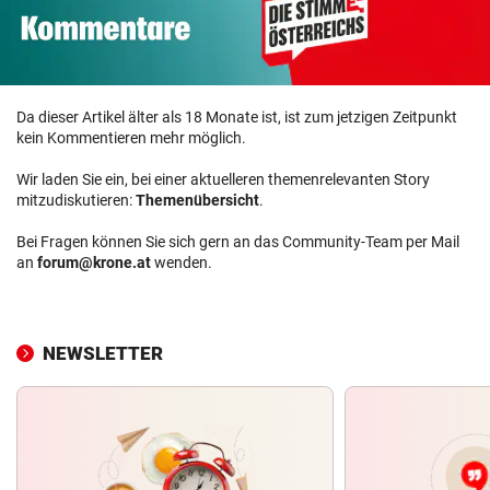
Da dieser Artikel älter als 18 Monate ist, ist zum jetzigen Zeitpunkt
kein Kommentieren mehr möglich.
Wir laden Sie ein, bei einer aktuelleren themenrelevanten Story
mitzudiskutieren:
Themenübersicht
.
Bei Fragen können Sie sich gern an das Community-Team per Mail
an
forum@krone.at
wenden.
NEWSLETTER