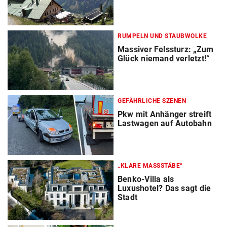
RUMPELN UND STAUBWOLKE
Massiver Felssturz: „Zum
Glück niemand verletzt!“
GEFÄHRLICHE SZENEN
Pkw mit Anhänger streift
Lastwagen auf Autobahn
„KLARE MASSSTÄBE“
Benko-Villa als
Luxushotel? Das sagt die
Stadt