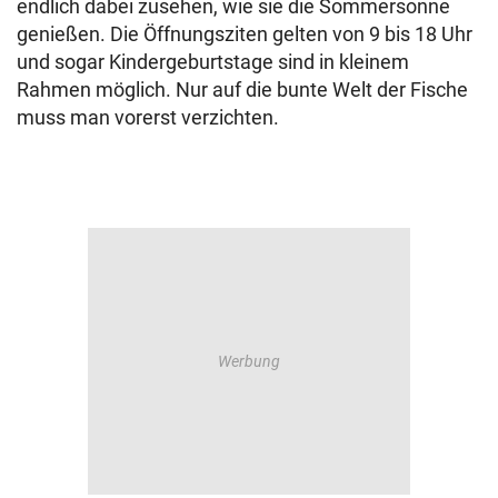
endlich dabei zusehen, wie sie die Sommersonne
genießen. Die Öffnungsziten gelten von 9 bis 18 Uhr
und sogar Kindergeburtstage sind in kleinem
Rahmen möglich. Nur auf die bunte Welt der Fische
muss man vorerst verzichten.