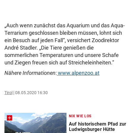
„Auch wenn zunächst das Aquarium und das Aqua-
Terrarium geschlossen bleiben müssen, lohnt sich
ein Besuch auf jeden Fall“, versichert Zoodirektor
André Stadler. „Die Tiere genießen die
sommerlichen Temperaturen und unsere Schafe
und Ziegen freuen sich auf Streicheleinheiten.“
Nähere Informationen
:
www.alpenzoo.at
Tirol
08.05.2020 16:30
NIX WIE LOS
Auf historischem Pfad zur
Ludwigsburger Hütte