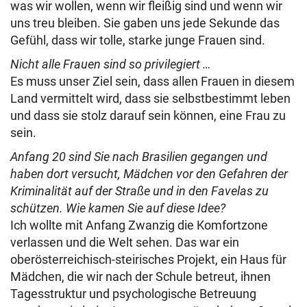
was wir wollen, wenn wir fleißig sind und wenn wir
uns treu bleiben. Sie gaben uns jede Sekunde das
Gefühl, dass wir tolle, starke junge Frauen sind.
Nicht alle Frauen sind so privilegiert …
Es muss unser Ziel sein, dass allen Frauen in diesem
Land vermittelt wird, dass sie selbstbestimmt leben
und dass sie stolz darauf sein können, eine Frau zu
sein.
Anfang 20 sind Sie nach Brasilien gegangen und
haben dort versucht, Mädchen vor den Gefahren der
Kriminalität auf der Straße und in den Favelas zu
schützen. Wie kamen Sie auf diese Idee?
Ich wollte mit Anfang Zwanzig die Komfortzone
verlassen und die Welt sehen. Das war ein
oberösterreichisch-steirisches Projekt, ein Haus für
Mädchen, die wir nach der Schule betreut, ihnen
Tagesstruktur und psychologische Betreuung