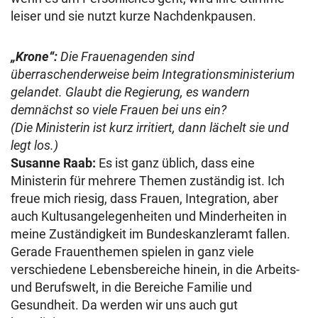
leiser und sie nutzt kurze Nachdenkpausen.
„Krone“:
Die Frauenagenden sind
überraschenderweise beim Integrationsministerium
gelandet. Glaubt die Regierung, es wandern
demnächst so viele Frauen bei uns ein?
(Die Ministerin ist kurz irritiert, dann lächelt sie und
legt los.)
Susanne Raab:
Es ist ganz üblich, dass eine
Ministerin für mehrere Themen zuständig ist. Ich
freue mich riesig, dass Frauen, Integration, aber
auch Kultusangelegenheiten und Minderheiten in
meine Zuständigkeit im Bundeskanzleramt fallen.
Gerade Frauenthemen spielen in ganz viele
verschiedene Lebensbereiche hinein, in die Arbeits-
und Berufswelt, in die Bereiche Familie und
Gesundheit. Da werden wir uns auch gut