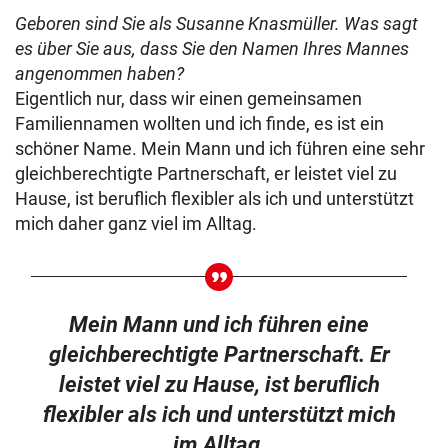
Geboren sind Sie als Susanne Knasmüller. Was sagt
es über Sie aus, dass Sie den Namen Ihres Mannes
angenommen haben?
Eigentlich nur, dass wir einen gemeinsamen
Familiennamen wollten und ich finde, es ist ein
schöner Name. Mein Mann und ich führen eine sehr
gleichberechtigte Partnerschaft, er leistet viel zu
Hause, ist beruflich flexibler als ich und unterstützt
mich daher ganz viel im Alltag.
Mein Mann und ich führen eine
gleichberechtigte Partnerschaft. Er
leistet viel zu Hause, ist beruflich
flexibler als ich und unterstützt mich
im Alltag.