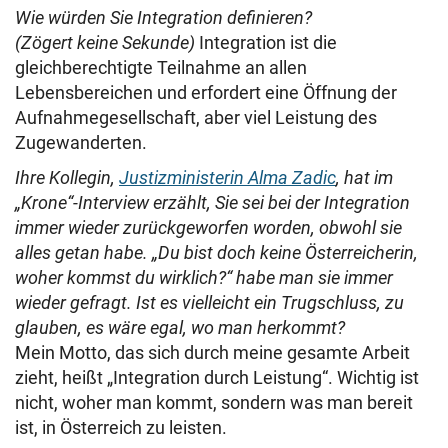
Wie würden Sie Integration definieren?
(Zögert keine Sekunde)
Integration ist die
gleichberechtigte Teilnahme an allen
Lebensbereichen und erfordert eine Öffnung der
Aufnahmegesellschaft, aber viel Leistung des
Zugewanderten.
Ihre Kollegin,
Justizministerin Alma Zadic
, hat im
„Krone“-Interview erzählt, Sie sei bei der Integration
immer wieder zurückgeworfen worden, obwohl sie
alles getan habe. „Du bist doch keine Österreicherin,
woher kommst du wirklich?“ habe man sie immer
wieder gefragt. Ist es vielleicht ein Trugschluss, zu
glauben, es wäre egal, wo man herkommt?
Mein Motto, das sich durch meine gesamte Arbeit
zieht, heißt „Integration durch Leistung“. Wichtig ist
nicht, woher man kommt, sondern was man bereit
ist, in Österreich zu leisten.