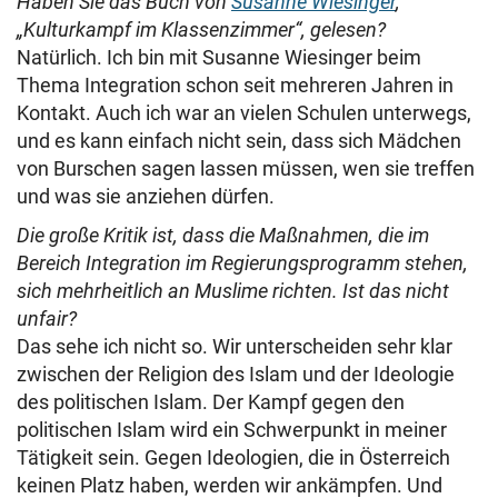
Haben Sie das Buch von
Susanne Wiesinger
,
„Kulturkampf im Klassenzimmer“, gelesen?
Natürlich. Ich bin mit Susanne Wiesinger beim
Thema Integration schon seit mehreren Jahren in
Kontakt. Auch ich war an vielen Schulen unterwegs,
und es kann einfach nicht sein, dass sich Mädchen
von Burschen sagen lassen müssen, wen sie treffen
und was sie anziehen dürfen.
Die große Kritik ist, dass die Maßnahmen, die im
Bereich Integration im Regierungsprogramm stehen,
sich mehrheitlich an Muslime richten. Ist das nicht
unfair?
Das sehe ich nicht so. Wir unterscheiden sehr klar
zwischen der Religion des Islam und der Ideologie
des politischen Islam. Der Kampf gegen den
politischen Islam wird ein Schwerpunkt in meiner
Tätigkeit sein. Gegen Ideologien, die in Österreich
keinen Platz haben, werden wir ankämpfen. Und