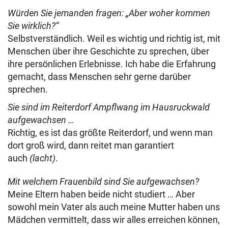
Würden Sie jemanden fragen: „Aber woher kommen
Sie wirklich?“
Selbstverständlich. Weil es wichtig und richtig ist, mit
Menschen über ihre Geschichte zu sprechen, über
ihre persönlichen Erlebnisse. Ich habe die Erfahrung
gemacht, dass Menschen sehr gerne darüber
sprechen.
Sie sind im Reiterdorf Ampflwang im Hausruckwald
aufgewachsen …
Richtig, es ist das größte Reiterdorf, und wenn man
dort groß wird, dann reitet man garantiert
auch
(lacht)
.
Mit welchem Frauenbild sind Sie aufgewachsen?
Meine Eltern haben beide nicht studiert … Aber
sowohl mein Vater als auch meine Mutter haben uns
Mädchen vermittelt, dass wir alles erreichen können,