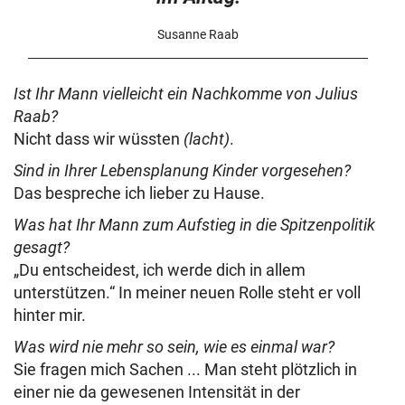
Susanne Raab
Ist Ihr Mann vielleicht ein Nachkomme von Julius
Raab?
Nicht dass wir wüssten
(lacht)
.
Sind in Ihrer Lebensplanung Kinder vorgesehen?
Das bespreche ich lieber zu Hause.
Was hat Ihr Mann zum Aufstieg in die Spitzenpolitik
gesagt?
„Du entscheidest, ich werde dich in allem
unterstützen.“ In meiner neuen Rolle steht er voll
hinter mir.
Was wird nie mehr so sein, wie es einmal war?
Sie fragen mich Sachen ... Man steht plötzlich in
einer nie da gewesenen Intensität in der