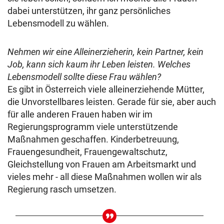
dabei unterstützen, ihr ganz persönliches
Lebensmodell zu wählen.
Nehmen wir eine Alleinerzieherin, kein Partner, kein
Job, kann sich kaum ihr Leben leisten. Welches
Lebensmodell sollte diese Frau wählen?
Es gibt in Österreich viele alleinerziehende Mütter,
die Unvorstellbares leisten. Gerade für sie, aber auch
für alle anderen Frauen haben wir im
Regierungsprogramm viele unterstützende
Maßnahmen geschaffen. Kinderbetreuung,
Frauengesundheit, Frauengewaltschutz,
Gleichstellung von Frauen am Arbeitsmarkt und
vieles mehr - all diese Maßnahmen wollen wir als
Regierung rasch umsetzen.