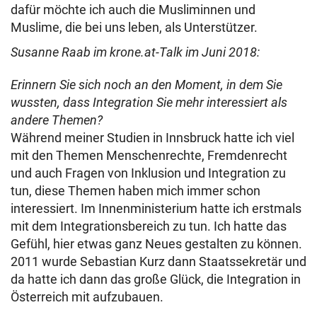
dafür möchte ich auch die Musliminnen und
Muslime, die bei uns leben, als Unterstützer.
Susanne Raab im krone.at-Talk im Juni 2018:
Erinnern Sie sich noch an den Moment, in dem Sie
wussten, dass Integration Sie mehr interessiert als
andere Themen?
Während meiner Studien in Innsbruck hatte ich viel
mit den Themen Menschenrechte, Fremdenrecht
und auch Fragen von Inklusion und Integration zu
tun, diese Themen haben mich immer schon
interessiert. Im Innenministerium hatte ich erstmals
mit dem Integrationsbereich zu tun. Ich hatte das
Gefühl, hier etwas ganz Neues gestalten zu können.
2011 wurde Sebastian Kurz dann Staatssekretär und
da hatte ich dann das große Glück, die Integration in
Österreich mit aufzubauen.