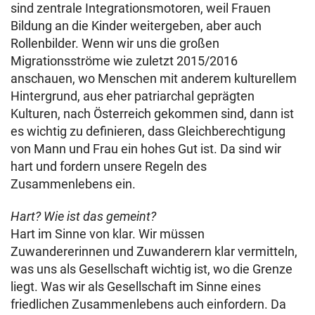
sind zentrale Integrationsmotoren, weil Frauen
Bildung an die Kinder weitergeben, aber auch
Rollenbilder. Wenn wir uns die großen
Migrationsströme wie zuletzt 2015/2016
anschauen, wo Menschen mit anderem kulturellem
Hintergrund, aus eher patriarchal geprägten
Kulturen, nach Österreich gekommen sind, dann ist
es wichtig zu definieren, dass Gleichberechtigung
von Mann und Frau ein hohes Gut ist. Da sind wir
hart und fordern unsere Regeln des
Zusammenlebens ein.
Hart? Wie ist das gemeint?
Hart im Sinne von klar. Wir müssen
Zuwandererinnen und Zuwanderern klar vermitteln,
was uns als Gesellschaft wichtig ist, wo die Grenze
liegt. Was wir als Gesellschaft im Sinne eines
friedlichen Zusammenlebens auch einfordern. Da