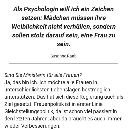
Als Psychologin will ich ein Zeichen
setzen: Mädchen müssen ihre
Weiblichkeit nicht verhüllen, sondern
sollen stolz darauf sein, eine Frau zu
sein.
Susanne Raab
Sind Sie Ministerin für alle Frauen?
Ja, das bin ich. Ich möchte alle Frauen in
unterschiedlichsten Lebenslagen bestmöglich
unterstützen. Das hat sich diese Regierung auch als
Ziel gesetzt. Frauenpolitik ist in erster Linie
Gleichstellungspolitik, da ist schon viel passiert in
den letzten Jahren, aber da braucht es auch immer
wieder Verbesserungen.