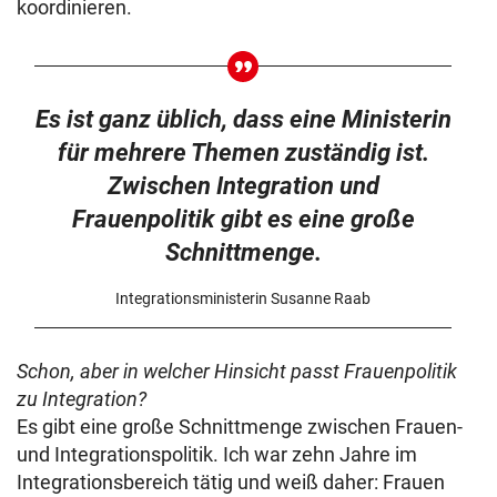
koordinieren.
Es ist ganz üblich, dass eine Ministerin
für mehrere Themen zuständig ist.
Zwischen Integration und
Frauenpolitik gibt es eine große
Schnittmenge.
Integrationsministerin Susanne Raab
Schon, aber in welcher Hinsicht passt Frauenpolitik
zu Integration?
Es gibt eine große Schnittmenge zwischen Frauen-
und Integrationspolitik. Ich war zehn Jahre im
Integrationsbereich tätig und weiß daher: Frauen