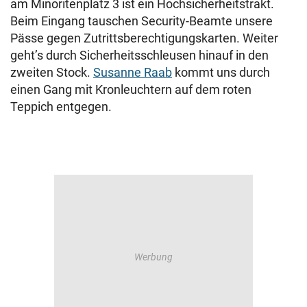
am Minoritenplatz 3 ist ein Hochsicherheitstrakt.
Beim Eingang tauschen Security-Beamte unsere
Pässe gegen Zutrittsberechtigungskarten. Weiter
geht’s durch Sicherheitsschleusen hinauf in den
zweiten Stock.
Susanne Raab
kommt uns durch
einen Gang mit Kronleuchtern auf dem roten
Teppich entgegen.