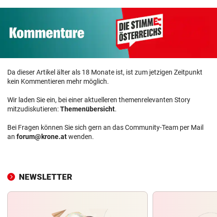
Da dieser Artikel älter als 18 Monate ist, ist zum jetzigen Zeitpunkt
kein Kommentieren mehr möglich.
Wir laden Sie ein, bei einer aktuelleren themenrelevanten Story
mitzudiskutieren:
Themenübersicht
.
Bei Fragen können Sie sich gern an das Community-Team per Mail
an
forum@krone.at
wenden.
NEWSLETTER