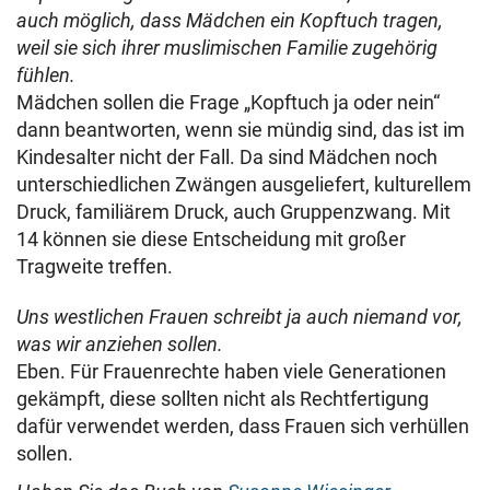
auch möglich, dass Mädchen ein Kopftuch tragen,
weil sie sich ihrer muslimischen Familie zugehörig
fühlen.
Mädchen sollen die Frage „Kopftuch ja oder nein“
dann beantworten, wenn sie mündig sind, das ist im
Kindesalter nicht der Fall. Da sind Mädchen noch
unterschiedlichen Zwängen ausgeliefert, kulturellem
Druck, familiärem Druck, auch Gruppenzwang. Mit
14 können sie diese Entscheidung mit großer
Tragweite treffen.
Uns westlichen Frauen schreibt ja auch niemand vor,
was wir anziehen sollen.
Eben. Für Frauenrechte haben viele Generationen
gekämpft, diese sollten nicht als Rechtfertigung
dafür verwendet werden, dass Frauen sich verhüllen
sollen.