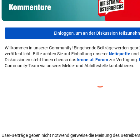
Einloggen, um an der Diskussion teilzuneh
Willkommen in unserer Community! Eingehende Beiträge werden geprü
veröffentlicht. Bitte achten Sie auf Einhaltung unserer
Netiquette
und
Diskussionen steht Ihnen ebenso das
krone.at-Forum
zur Verfügung.
Community-Team via unserer Melde- und Abhilfestelle kontaktieren.