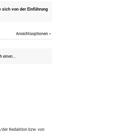
s/der Redaktion bzw. von