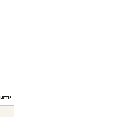
LETTER