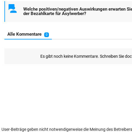
User-Beiträge geben nicht notwendigerweise die Meinung des Betreiber