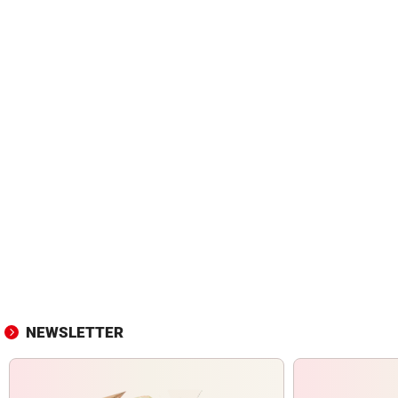
NEWSLETTER