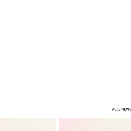
ALLE NEWS