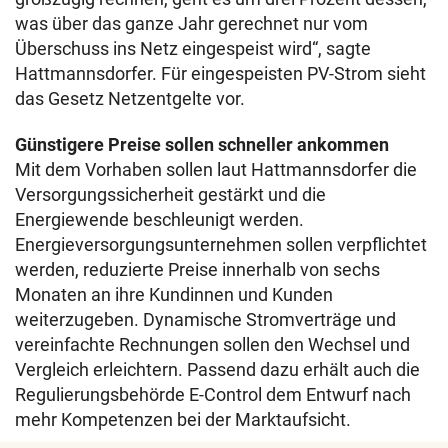
was über das ganze Jahr gerechnet nur vom
Überschuss ins Netz eingespeist wird“, sagte
Hattmannsdorfer. Für eingespeisten PV-Strom sieht
das Gesetz Netzentgelte vor.
Günstigere Preise sollen schneller ankommen
Mit dem Vorhaben sollen laut Hattmannsdorfer die
Versorgungssicherheit gestärkt und die
Energiewende beschleunigt werden.
Energieversorgungsunternehmen sollen verpflichtet
werden, reduzierte Preise innerhalb von sechs
Monaten an ihre Kundinnen und Kunden
weiterzugeben. Dynamische Stromverträge und
vereinfachte Rechnungen sollen den Wechsel und
Vergleich erleichtern. Passend dazu erhält auch die
Regulierungsbehörde E-Control dem Entwurf nach
mehr Kompetenzen bei der Marktaufsicht.