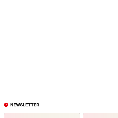
NEWSLETTER