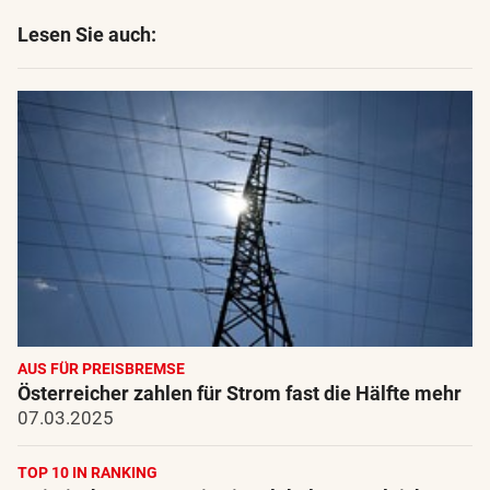
Lesen Sie auch:
AUS FÜR PREISBREMSE
Österreicher zahlen für Strom fast die Hälfte mehr
07.03.2025
TOP 10 IN RANKING