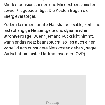
Mindestpensionistinnen und Mindestpensionisten
sowie Pflegebedürftige. Die Kosten tragen die
Energieversorger.
Zudem kommen für alle Haushalte flexible, zeit- und
lastabhängige Netzentgelte und
dynamische
Stromverträge
. „Wenn jemand Rücksicht nimmt,
wann er das Netz beansprucht, soll es auch einen
Vorteil durch günstigere Netzkosten geben“, sagte
Wirtschaftsminister Hattmannsdorfer (ÖVP).