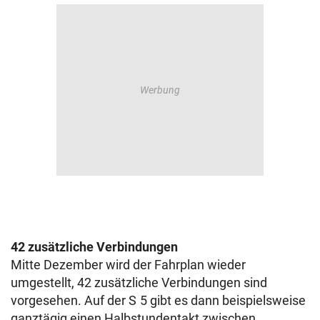
42 zusätzliche Verbindungen
Mitte Dezember wird der Fahrplan wieder
umgestellt, 42 zusätzliche Verbindungen sind
vorgesehen. Auf der S 5 gibt es dann beispielsweise
ganztägig einen Halbstundentakt zwischen