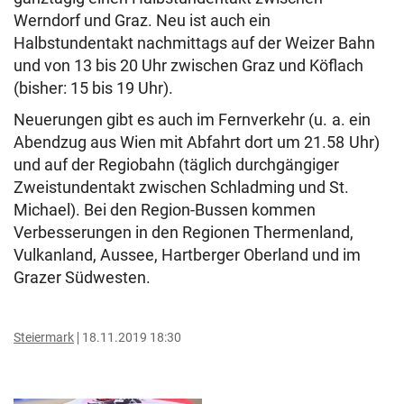
Werndorf und Graz. Neu ist auch ein
Halbstundentakt nachmittags auf der Weizer Bahn
und von 13 bis 20 Uhr zwischen Graz und Köflach
(bisher: 15 bis 19 Uhr).
Neuerungen gibt es auch im Fernverkehr (u. a. ein
Abendzug aus Wien mit Abfahrt dort um 21.58 Uhr)
und auf der Regiobahn (täglich durchgängiger
Zweistundentakt zwischen Schladming und St.
Michael). Bei den Region-Bussen kommen
Verbesserungen in den Regionen Thermenland,
Vulkanland, Aussee, Hartberger Oberland und im
Grazer Südwesten.
Steiermark
18.11.2019 18:30