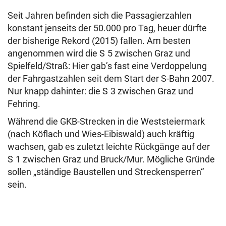
Seit Jahren befinden sich die Passagierzahlen
konstant jenseits der 50.000 pro Tag, heuer dürfte
der bisherige Rekord (2015) fallen. Am besten
angenommen wird die S 5 zwischen Graz und
Spielfeld/Straß: Hier gab’s fast eine Verdoppelung
der Fahrgastzahlen seit dem Start der S-Bahn 2007.
Nur knapp dahinter: die S 3 zwischen Graz und
Fehring.
Während die GKB-Strecken in die Weststeiermark
(nach Köflach und Wies-Eibiswald) auch kräftig
wachsen, gab es zuletzt leichte Rückgänge auf der
S 1 zwischen Graz und Bruck/Mur. Mögliche Gründe
sollen „ständige Baustellen und Streckensperren“
sein.