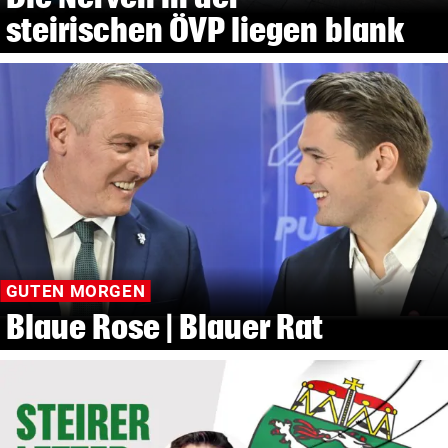
steirischen ÖVP liegen blank
GUTEN MORGEN
Blaue Rose | Blauer Rat