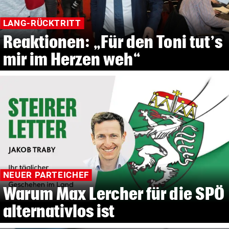
LANG-RÜCKTRITT
Reaktionen: „Für den Toni tut’s
mir im Herzen weh“
NEUER PARTEICHEF
Warum Max Lercher für die SPÖ
alternativlos ist