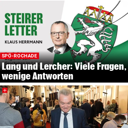
SPÖ-ROCHADE
Lang und Lercher: Viele Fragen,
wenige Antworten