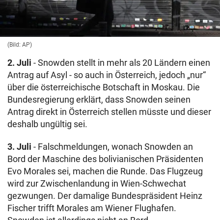
(Bild: AP)
2. Juli
- Snowden stellt in mehr als 20 Ländern einen
Antrag auf Asyl - so auch in Österreich, jedoch „nur“
über die österreichische Botschaft in Moskau. Die
Bundesregierung erklärt, dass Snowden seinen
Antrag direkt in Österreich stellen müsste und dieser
deshalb ungültig sei.
3. Juli
- Falschmeldungen, wonach Snowden an
Bord der Maschine des bolivianischen Präsidenten
Evo Morales sei, machen die Runde. Das Flugzeug
wird zur Zwischenlandung in Wien-Schwechat
gezwungen. Der damalige Bundespräsident Heinz
Fischer trifft Morales am Wiener Flughafen.