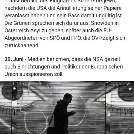
Transitbereich des Flughafens Scheremetjewo,
nachdem die USA die Annullierung seiner Papiere
veranlasst haben und sein Pass damit ungültig ist.
Die Grünen sprechen sich dafür aus, Snowden in
Österreich Asyl zu geben, später auch die EU-
Abgeordneten von SPÖ und FPÖ, die ÖVP zeigt sich
zurückhaltend.
29. Juni
- Medien berichten, dass die NSA gezielt
auch Einrichtungen und Politiker der Europäischen
Union ausspionieren soll.