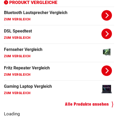
PRODUKT VERGLEICHE
DSL Speedtest
ZUM VERGLEICH
Fernseher Vergleich
ZUM VERGLEICH
Fritz Repeater Vergleich
ZUM VERGLEICH
Gaming Laptop Vergleich
ZUM VERGLEICH
Grafikkarten Vergleich
ZUM VERGLEICH
Alle Produkte ansehen