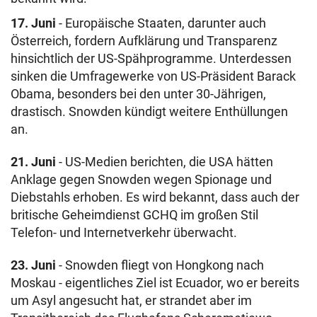
17. Juni
- Europäische Staaten, darunter auch
Österreich, fordern Aufklärung und Transparenz
hinsichtlich der US-Spähprogramme. Unterdessen
sinken die Umfragewerke von US-Präsident Barack
Obama, besonders bei den unter 30-Jährigen,
drastisch. Snowden kündigt weitere Enthüllungen
an.
21. Juni
- US-Medien berichten, die USA hätten
Anklage gegen Snowden wegen Spionage und
Diebstahls erhoben. Es wird bekannt, dass auch der
britische Geheimdienst GCHQ im großen Stil
Telefon- und Internetverkehr überwacht.
23. Juni
- Snowden fliegt von Hongkong nach
Moskau - eigentliches Ziel ist Ecuador, wo er bereits
um Asyl angesucht hat, er strandet aber im