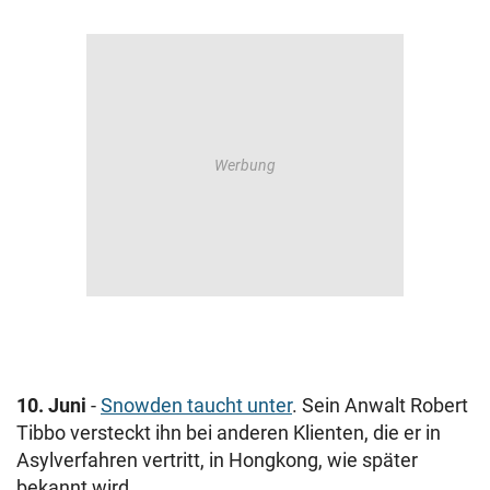
10. Juni
-
Snowden taucht unter
. Sein Anwalt Robert
Tibbo versteckt ihn bei anderen Klienten, die er in
Asylverfahren vertritt, in Hongkong, wie später
bekannt wird.