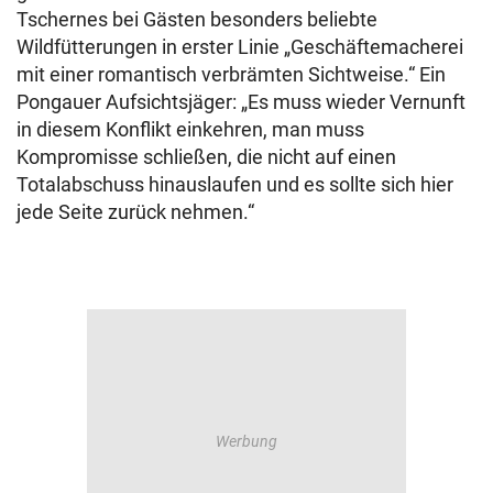
Tschernes bei Gästen besonders beliebte
Wildfütterungen in erster Linie „Geschäftemacherei
mit einer romantisch verbrämten Sichtweise.“ Ein
Pongauer Aufsichtsjäger: „Es muss wieder Vernunft
in diesem Konflikt einkehren, man muss
Kompromisse schließen, die nicht auf einen
Totalabschuss hinauslaufen und es sollte sich hier
jede Seite zurück nehmen.“