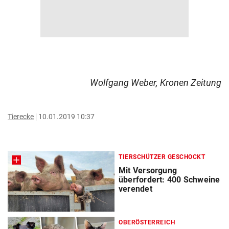
Wolfgang Weber, Kronen Zeitung
Tierecke
10.01.2019 10:37
TIERSCHÜTZER GESCHOCKT
Mit Versorgung
überfordert: 400 Schweine
verendet
OBERÖSTERREICH