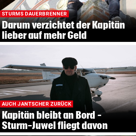
STURMS DAUERBRENNER
Darum verzichtet der Kapitän
lieber auf mehr Geld
AUCH JANTSCHER ZURÜCK
Kapitän bleibt an Bord –
Sturm-Juwel fliegt davon