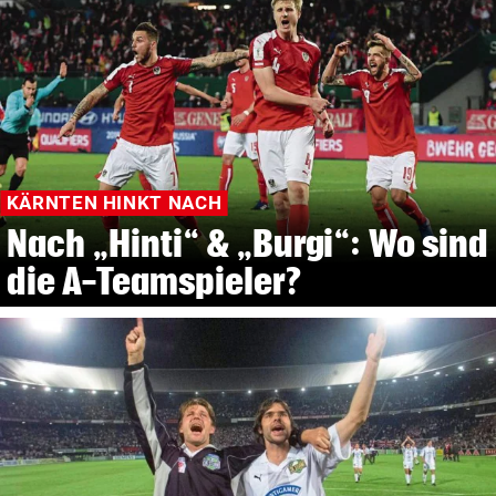
KÄRNTEN HINKT NACH
Nach „Hinti“ & „Burgi“: Wo sind
die A-Teamspieler?