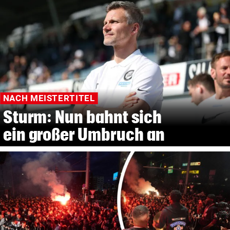
NACH MEISTERTITEL
Sturm: Nun bahnt sich
ein großer Umbruch an