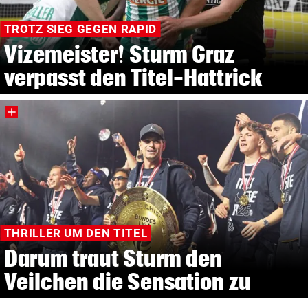
TROTZ SIEG GEGEN RAPID
Vizemeister! Sturm Graz
verpasst den Titel-Hattrick
THRILLER UM DEN TITEL
Darum traut Sturm den
Veilchen die Sensation zu