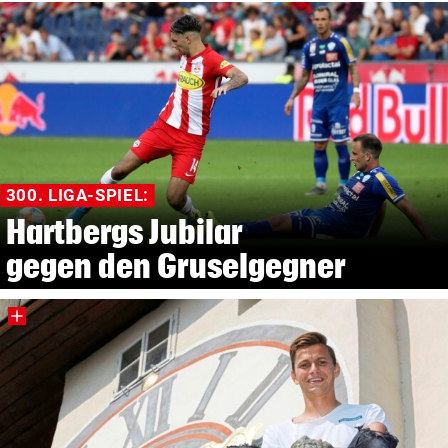
300. LIGA-SPIEL:
Hartbergs Jubilar
gegen den Gruselgegner