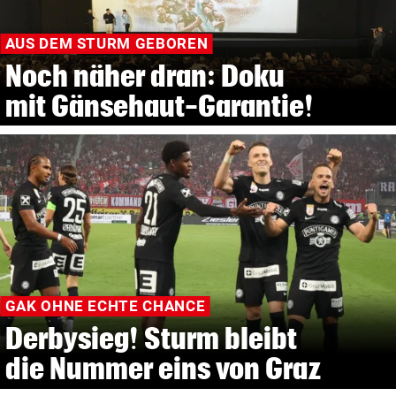
AUS DEM STURM GEBOREN
Noch näher dran: Doku
mit Gänsehaut-Garantie!
GAK OHNE ECHTE CHANCE
Derbysieg! Sturm bleibt
die Nummer eins von Graz