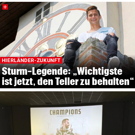
HIERLÄNDER-ZUKUNFT
Sturm-Legende: „Wichtigste
ist jetzt, den Teller zu behalten“