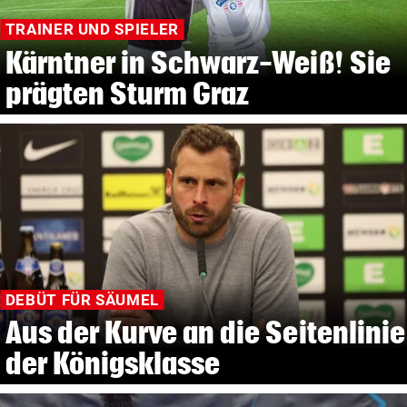
TRAINER UND SPIELER
Kärntner in Schwarz-Weiß! Sie
prägten Sturm Graz
DEBÜT FÜR SÄUMEL
Aus der Kurve an die Seitenlinie
der Königsklasse