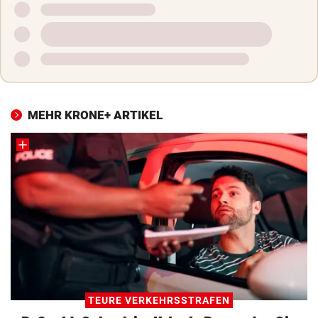
MEHR KRONE+ ARTIKEL
TEURE VERKEHRSSTRAFEN