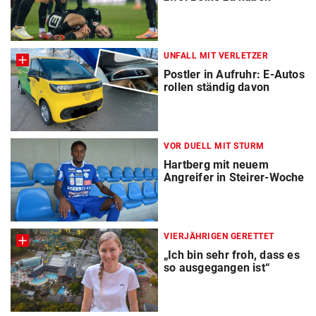
UNFALL MIT VERLETZER
Postler in Aufruhr: E-Autos
rollen ständig davon
VOR DUELL MIT STURM
Hartberg mit neuem
Angreifer in Steirer-Woche
VIERJÄHRIGEN GERETTET
„Ich bin sehr froh, dass es
so ausgegangen ist“