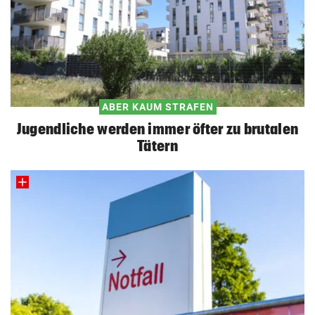
ABER KAUM STRAFEN
Jugendliche werden immer öfter zu brutalen
Tätern