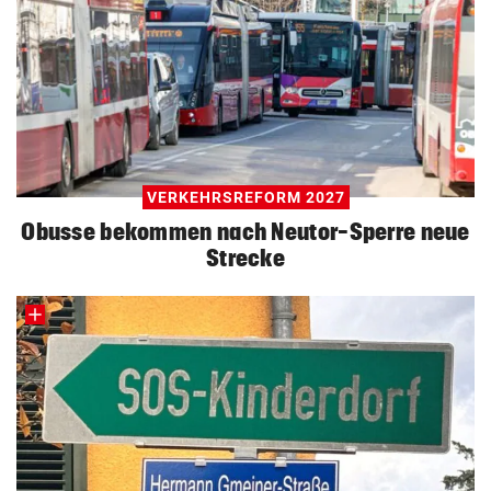
VERKEHRSREFORM 2027
Obusse bekommen nach Neutor-Sperre neue
Strecke