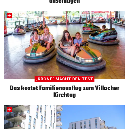
anschlagen
„KRONE“ MACHT DEN TEST
Das kostet Familienausflug zum Villacher
Kirchtag