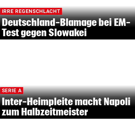
IRRE REGENSCHLACHT
Deutschland-Blamage bei EM-
Test gegen Slowakei
SERIE A
Inter-Heimpleite macht Napoli
zum Halbzeitmeister