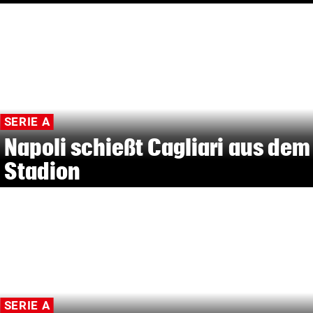
SERIE A
Napoli schießt Cagliari aus dem
Stadion
SERIE A