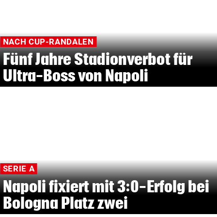
NACH CUP-RANDALEN
Fünf Jahre Stadionverbot für
Ultra-Boss von Napoli
SERIE A
Napoli fixiert mit 3:0-Erfolg bei
Bologna Platz zwei