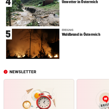
4
Unwetter in Österreich
EREIGNIS
5
Waldbrand in Österreich
NEWSLETTER