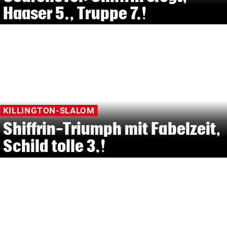
Haaser 5., Truppe 7.!
KILLINGTON-SLALOM
Shiffrin-Triumph mit Fabelzeit,
Schild tolle 3.!