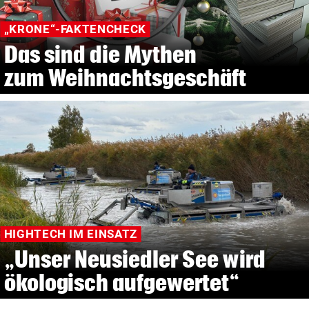
„KRONE“-FAKTENCHECK
Das sind die Mythen
zum Weihnachtsgeschäft
HIGHTECH IM EINSATZ
„Unser Neusiedler See wird
ökologisch aufgewertet“