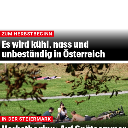
ZUM HERBSTBEGINN
Es wird kühl, nass und
unbeständig in Österreich
IN DER STEIERMARK