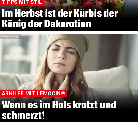
TIPPS MIT STIL
Im Herbst ist der Kürbis der
König der Dekoration
Bezahlte Anzeige
ABHILFE MIT LEMOCIN®
Wenn es im Hals kratzt und
schmerzt!