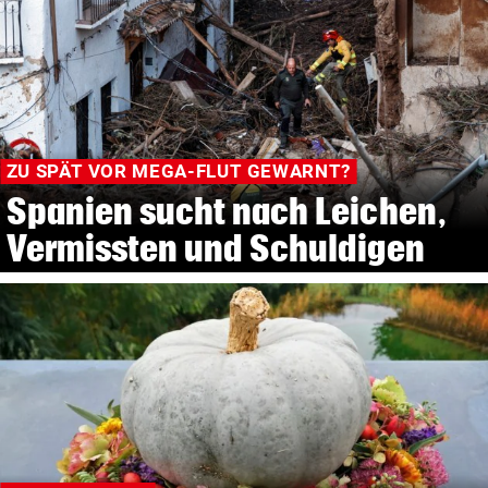
ZU SPÄT VOR MEGA-FLUT GEWARNT?
Spanien sucht nach Leichen,
Vermissten und Schuldigen