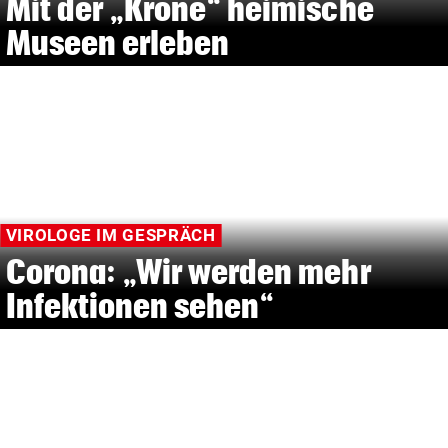
Mit der „Krone“ heimische
Museen erleben
VIROLOGE IM GESPRÄCH
Corona: „Wir werden mehr
Infektionen sehen“