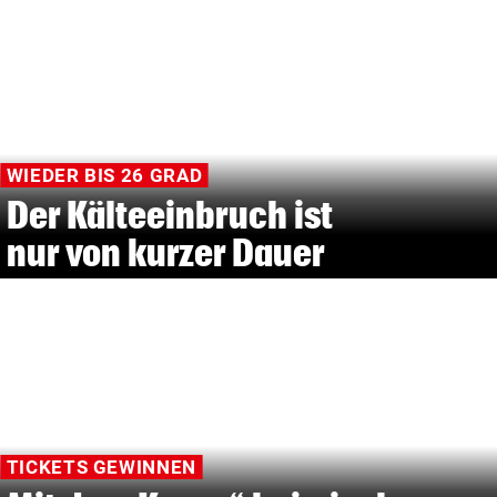
WIEDER BIS 26 GRAD
Der Kälteeinbruch ist
nur von kurzer Dauer
TICKETS GEWINNEN