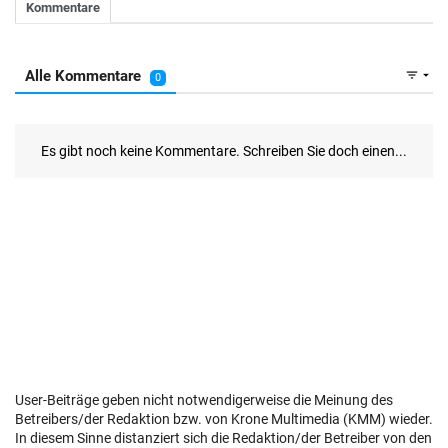
User-Beiträge geben nicht notwendigerweise die Meinung des
Betreibers/der Redaktion bzw. von Krone Multimedia (KMM) wieder.
In diesem Sinne distanziert sich die Redaktion/der Betreiber von den