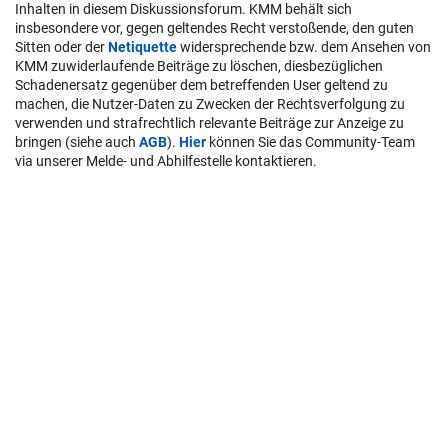
Inhalten in diesem Diskussionsforum. KMM behält sich
insbesondere vor, gegen geltendes Recht verstoßende, den guten
Sitten oder der
Netiquette
widersprechende bzw. dem Ansehen von
KMM zuwiderlaufende Beiträge zu löschen, diesbezüglichen
Schadenersatz gegenüber dem betreffenden User geltend zu
machen, die Nutzer-Daten zu Zwecken der Rechtsverfolgung zu
verwenden und strafrechtlich relevante Beiträge zur Anzeige zu
bringen (siehe auch
AGB
).
Hier
können Sie das Community-Team
via unserer Melde- und Abhilfestelle kontaktieren.