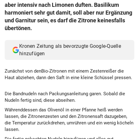
aber intensiv nach Limonen duften. Basilikum
harmoniert sehr gut damit, soll aber nur Ergänzung
und Garnitur sein, es darf die Zitrone keinesfalls
übertönen.
Kronen Zeitung als bevorzugte Google-Quelle
hinzufügen
Zunächst von denBio-Zitronen mit einem Zestenreißer die
Haut abziehen, dann den Saft in eine kleine Schüssel pressen.
Die Bandnudeln nach Packungsanleitung garen. Sobald die
Nudeln fertig sind, diese abseihen.
Währenddessen das Olivenöl in einer Pfanne heiß werden
lassen, die Zitronenzesten und den Zitronensaft dazugeben,
die Temperatur zurückdrehen, umrühren und ein wenig köcheln
lassen.