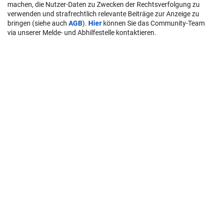
machen, die Nutzer-Daten zu Zwecken der Rechtsverfolgung zu
verwenden und strafrechtlich relevante Beiträge zur Anzeige zu
bringen (siehe auch
AGB
).
Hier
können Sie das Community-Team
via unserer Melde- und Abhilfestelle kontaktieren.