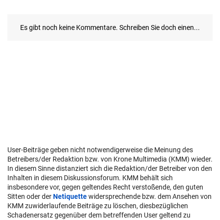
User-Beiträge geben nicht notwendigerweise die Meinung des
Betreibers/der Redaktion bzw. von Krone Multimedia (KMM) wieder.
In diesem Sinne distanziert sich die Redaktion/der Betreiber von den
Inhalten in diesem Diskussionsforum. KMM behält sich
insbesondere vor, gegen geltendes Recht verstoßende, den guten
Sitten oder der
Netiquette
widersprechende bzw. dem Ansehen von
KMM zuwiderlaufende Beiträge zu löschen, diesbezüglichen
Schadenersatz gegenüber dem betreffenden User geltend zu