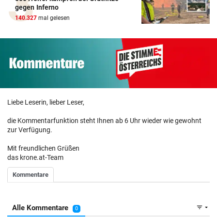
gegen Inferno
140.327
mal gelesen
Liebe Leserin, lieber Leser,
die Kommentarfunktion steht Ihnen ab 6 Uhr wieder wie gewohnt
zur Verfügung.
Mit freundlichen Grüßen
das krone.at-Team