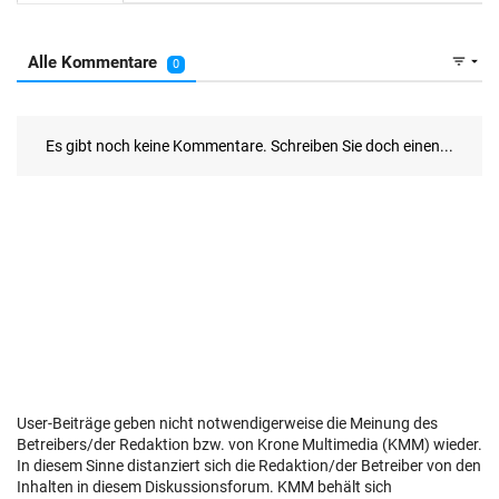
User-Beiträge geben nicht notwendigerweise die Meinung des
Betreibers/der Redaktion bzw. von Krone Multimedia (KMM) wieder.
In diesem Sinne distanziert sich die Redaktion/der Betreiber von den
Inhalten in diesem Diskussionsforum. KMM behält sich