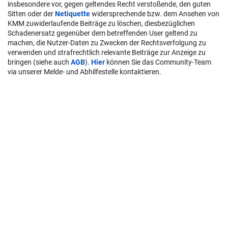
insbesondere vor, gegen geltendes Recht verstoßende, den guten
Sitten oder der
Netiquette
widersprechende bzw. dem Ansehen von
KMM zuwiderlaufende Beiträge zu löschen, diesbezüglichen
Schadenersatz gegenüber dem betreffenden User geltend zu
machen, die Nutzer-Daten zu Zwecken der Rechtsverfolgung zu
verwenden und strafrechtlich relevante Beiträge zur Anzeige zu
bringen (siehe auch
AGB
).
Hier
können Sie das Community-Team
via unserer Melde- und Abhilfestelle kontaktieren.