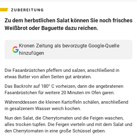
ZUBEREITUNG
Zu dem herbstlichen Salat können Sie noch frisches
Weißbrot oder Baguette dazu reichen.
Kronen Zeitung als bevorzugte Google-Quelle
hinzufügen
Die Fasanbrüstchen pfeffern und salzen, anschließend in
etwas Butter von allen Seiten gut anbraten.
Das Backrohr auf 180° C vorheizen, dann die angebratenen
Fasanbrüstchen für weitere 20 Minuten im Ofen garen.
Währenddessen die kleinen Kartoffeln schälen, anschließend
in gesalzenem Wasser weich kochen.
Nun den Salat, die Cherrytomaten und die Feigen waschen,
alles trocken tupfen. Die Feigen vierteln und mit dem Salat und
den Cherrytomaten in eine große Schüssel geben.