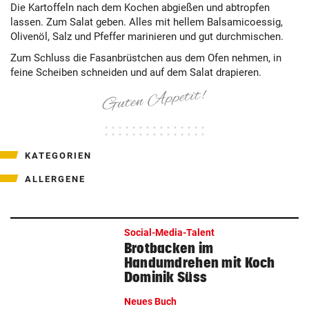
Die Kartoffeln nach dem Kochen abgießen und abtropfen
lassen. Zum Salat geben. Alles mit hellem Balsamicoessig,
Olivenöl, Salz und Pfeffer marinieren und gut durchmischen.
Zum Schluss die Fasanbrüstchen aus dem Ofen nehmen, in
feine Scheiben schneiden und auf dem Salat drapieren.
KATEGORIEN
ALLERGENE
Social-Media-Talent
Brotbacken im
Handumdrehen mit Koch
Dominik Süss
Neues Buch