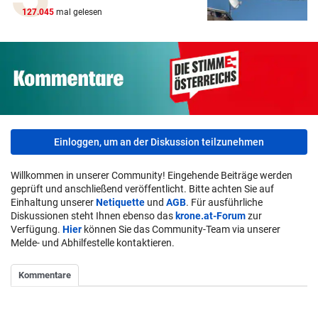
127.045
mal gelesen
Einloggen, um an der Diskussion teilzunehmen
Willkommen in unserer Community! Eingehende Beiträge werden
geprüft und anschließend veröffentlicht. Bitte achten Sie auf
Einhaltung unserer
Netiquette
und
AGB
. Für ausführliche
Diskussionen steht Ihnen ebenso das
krone.at-Forum
zur
Verfügung.
Hier
können Sie das Community-Team via unserer
Melde- und Abhilfestelle kontaktieren.