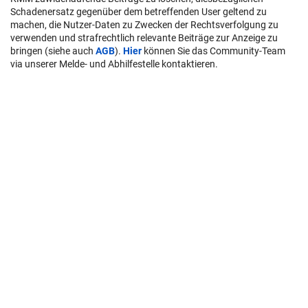
Schadenersatz gegenüber dem betreffenden User geltend zu
machen, die Nutzer-Daten zu Zwecken der Rechtsverfolgung zu
verwenden und strafrechtlich relevante Beiträge zur Anzeige zu
bringen (siehe auch
AGB
).
Hier
können Sie das Community-Team
via unserer Melde- und Abhilfestelle kontaktieren.