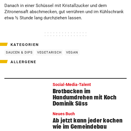
Danach in einer Schüssel mit Kristallzucker und dem
Zitronensaft abschmecken, gut verrühren und im Kühlschrank
etwa ½ Stunde lang durchziehen lassen.
KATEGORIEN
SAUCEN & DIPS
VEGETARISCH
VEGAN
ALLERGENE
Social-Media-Talent
Brotbacken im
Handumdrehen mit Koch
Dominik Süss
Neues Buch
Ab jetzt kann jeder kochen
wie im Gemeindebau