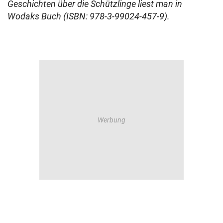
Geschichten über die Schützlinge liest man in
Wodaks Buch (ISBN: 978-3-99024-457-9).