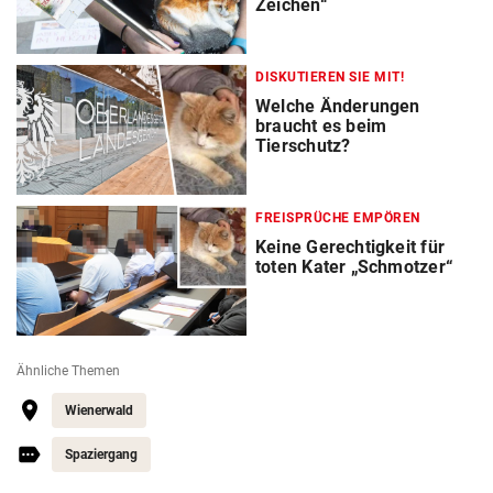
Zeichen“
DISKUTIEREN SIE MIT!
Welche Änderungen
braucht es beim
Tierschutz?
FREISPRÜCHE EMPÖREN
Keine Gerechtigkeit für
toten Kater „Schmotzer“
Ähnliche Themen
Wienerwald
Spaziergang