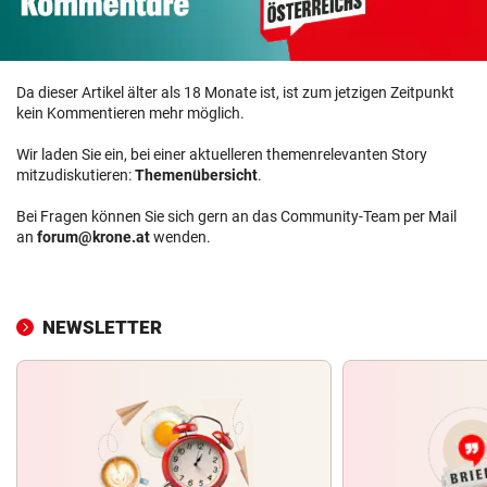
Da dieser Artikel älter als 18 Monate ist, ist zum jetzigen Zeitpunkt
kein Kommentieren mehr möglich.
Wir laden Sie ein, bei einer aktuelleren themenrelevanten Story
mitzudiskutieren:
Themenübersicht
.
Bei Fragen können Sie sich gern an das Community-Team per Mail
an
forum@krone.at
wenden.
NEWSLETTER