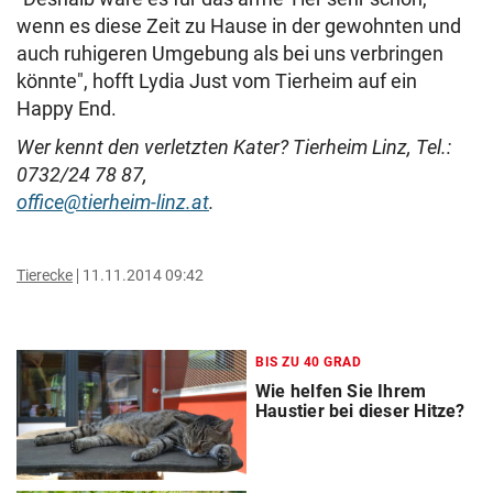
wenn es diese Zeit zu Hause in der gewohnten und
auch ruhigeren Umgebung als bei uns verbringen
könnte", hofft Lydia Just vom Tierheim auf ein
Happy End.
Wer kennt den verletzten Kater? Tierheim Linz, Tel.:
0732/24 78 87,
office@tierheim-linz.at
.
Tierecke
11.11.2014 09:42
BIS ZU 40 GRAD
Wie helfen Sie Ihrem
Haustier bei dieser Hitze?