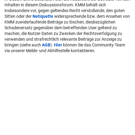
Inhalten in diesem Diskussionsforum. KMM behält sich
insbesondere vor, gegen geltendes Recht verstoßende, den guten
Sitten oder der
Netiquette
widersprechende bzw. dem Ansehen von
KMM zuwiderlaufende Beiträge zu löschen, diesbezüglichen
Schadenersatz gegenüber dem betreffenden User geltend zu
machen, die Nutzer-Daten zu Zwecken der Rechtsverfolgung zu
verwenden und strafrechtlich relevante Beiträge zur Anzeige zu
bringen (siehe auch
AGB
).
Hier
können Sie das Community-Team
via unserer Melde- und Abhilfestelle kontaktieren.