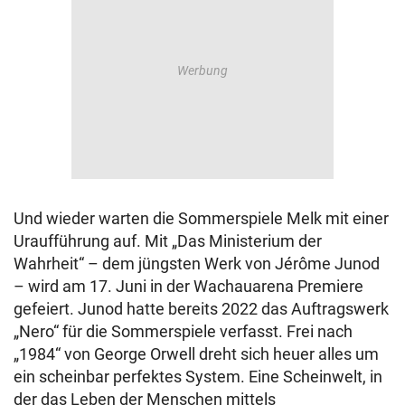
Und wieder warten die Sommerspiele Melk mit einer
Uraufführung auf. Mit „Das Ministerium der
Wahrheit“ – dem jüngsten Werk von Jérôme Junod
– wird am 17. Juni in der Wachauarena Premiere
gefeiert. Junod hatte bereits 2022 das Auftragswerk
„Nero“ für die Sommerspiele verfasst. Frei nach
„1984“ von George Orwell dreht sich heuer alles um
ein scheinbar perfektes System. Eine Scheinwelt, in
der das Leben der Menschen mittels