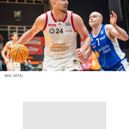
(Bild: GEPA)