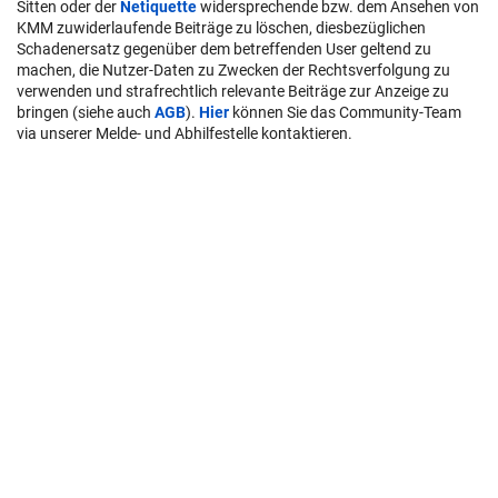
Sitten oder der
Netiquette
widersprechende bzw. dem Ansehen von
KMM zuwiderlaufende Beiträge zu löschen, diesbezüglichen
Schadenersatz gegenüber dem betreffenden User geltend zu
machen, die Nutzer-Daten zu Zwecken der Rechtsverfolgung zu
verwenden und strafrechtlich relevante Beiträge zur Anzeige zu
bringen (siehe auch
AGB
).
Hier
können Sie das Community-Team
via unserer Melde- und Abhilfestelle kontaktieren.