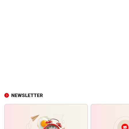
NEWSLETTER