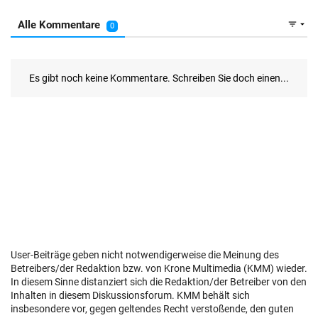
User-Beiträge geben nicht notwendigerweise die Meinung des
Betreibers/der Redaktion bzw. von Krone Multimedia (KMM) wieder.
In diesem Sinne distanziert sich die Redaktion/der Betreiber von den
Inhalten in diesem Diskussionsforum. KMM behält sich
insbesondere vor, gegen geltendes Recht verstoßende, den guten