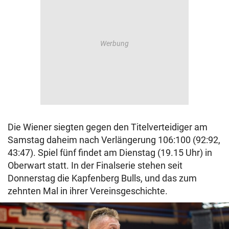
Die Wiener siegten gegen den Titelverteidiger am
Samstag daheim nach Verlängerung 106:100 (92:92,
43:47). Spiel fünf findet am Dienstag (19.15 Uhr) in
Oberwart statt. In der Finalserie stehen seit
Donnerstag die Kapfenberg Bulls, und das zum
zehnten Mal in ihrer Vereinsgeschichte.