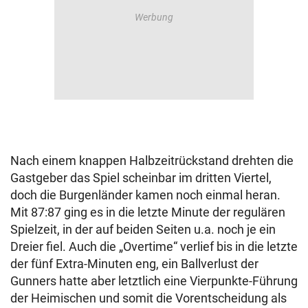
Nach einem knappen Halbzeitrückstand drehten die
Gastgeber das Spiel scheinbar im dritten Viertel,
doch die Burgenländer kamen noch einmal heran.
Mit 87:87 ging es in die letzte Minute der regulären
Spielzeit, in der auf beiden Seiten u.a. noch je ein
Dreier fiel. Auch die „Overtime“ verlief bis in die letzte
der fünf Extra-Minuten eng, ein Ballverlust der
Gunners hatte aber letztlich eine Vierpunkte-Führung
der Heimischen und somit die Vorentscheidung als