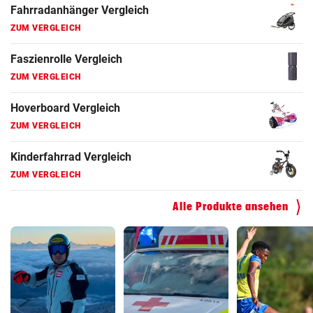
Fahrradanhänger Vergleich
ZUM VERGLEICH
Faszienrolle Vergleich
ZUM VERGLEICH
Hoverboard Vergleich
ZUM VERGLEICH
Kinderfahrrad Vergleich
ZUM VERGLEICH
Alle Produkte ansehen