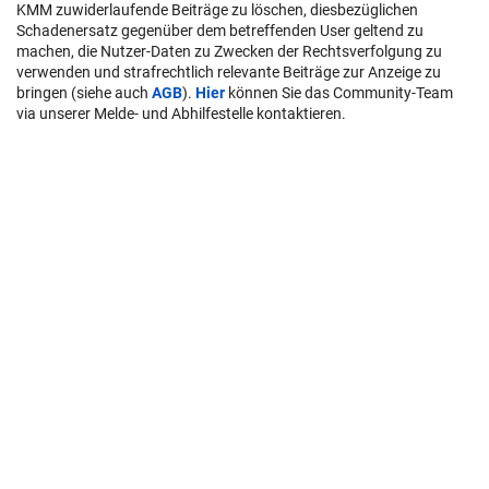
KMM zuwiderlaufende Beiträge zu löschen, diesbezüglichen
Schadenersatz gegenüber dem betreffenden User geltend zu
machen, die Nutzer-Daten zu Zwecken der Rechtsverfolgung zu
verwenden und strafrechtlich relevante Beiträge zur Anzeige zu
bringen (siehe auch
AGB
).
Hier
können Sie das Community-Team
via unserer Melde- und Abhilfestelle kontaktieren.