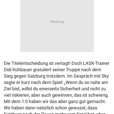
Die Titelentscheidung ist vertagt! Doch LASK-Trainer
Didi Kühbauer gratuliert seiner Truppe nach dem
Sieg gegen Salzburg trotzdem. Im Gespräch mit Sky
sagte er kurz nach dem Spiel: „Wenn du so nahe am
Ziel bist, willst du einerseits Sicherheit und nicht zu
viel riskieren, aber auch gewinnen, das ist schwierig.
Mit dem 1:0 haben wir das aber ganz gut gemacht.
Wir haben dann natürlich schon gewusst, dass