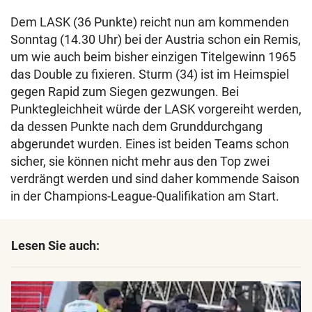
Dem LASK (36 Punkte) reicht nun am kommenden
Sonntag (14.30 Uhr) bei der Austria schon ein Remis,
um wie auch beim bisher einzigen Titelgewinn 1965
das Double zu fixieren. Sturm (34) ist im Heimspiel
gegen Rapid zum Siegen gezwungen. Bei
Punktegleichheit würde der LASK vorgereiht werden,
da dessen Punkte nach dem Grunddurchgang
abgerundet wurden. Eines ist beiden Teams schon
sicher, sie können nicht mehr aus den Top zwei
verdrängt werden und sind daher kommende Saison
in der Champions-League-Qualifikation am Start.
Lesen Sie auch: