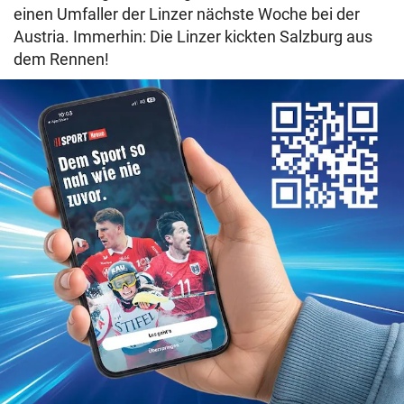
einen Umfaller der Linzer nächste Woche bei der
Austria. Immerhin: Die Linzer kickten Salzburg aus
dem Rennen!