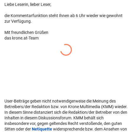
Liebe Leserin, lieber Leser,
die Kommentarfunktion steht Ihnen ab 6 Uhr wieder wie gewohnt
zur Verfügung.
Mit freundlichen Grüßen
das krone.at-Team
User-Beiträge geben nicht notwendigerweise die Meinung des
Betreibers/der Redaktion bzw. von Krone Multimedia (KMM) wieder.
In diesem Sinne distanziert sich die Redaktion/der Betreiber von den
Inhalten in diesem Diskussionsforum. KMM behält sich
insbesondere vor, gegen geltendes Recht verstoßende, den guten
Sitten oder der
Netiquette
widersprechende bzw. dem Ansehen von