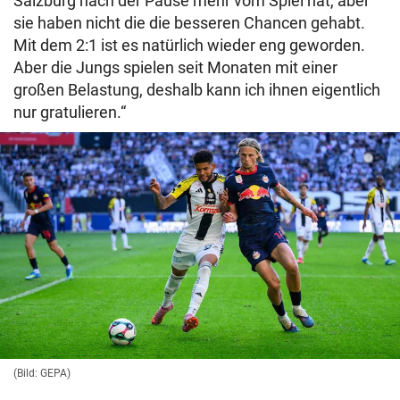
Salzburg nach der Pause mehr vom Spiel hat, aber
sie haben nicht die die besseren Chancen gehabt.
Mit dem 2:1 ist es natürlich wieder eng geworden.
Aber die Jungs spielen seit Monaten mit einer
großen Belastung, deshalb kann ich ihnen eigentlich
nur gratulieren.“
(Bild: GEPA)