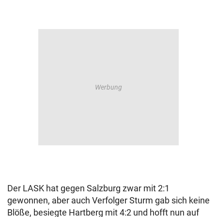
Der LASK hat gegen Salzburg zwar mit 2:1
gewonnen, aber auch Verfolger Sturm gab sich keine
Blöße, besiegte Hartberg mit 4:2 und hofft nun auf