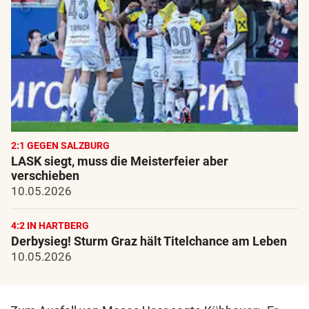
2:1 GEGEN SALZBURG
LASK siegt, muss die Meisterfeier aber
verschieben
10.05.2026
4:2 IN HARTBERG
Derbysieg! Sturm Graz hält Titelchance am Leben
10.05.2026