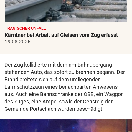
TRAGISCHER UNFALL
Kärntner bei Arbeit auf Gleisen vom Zug erfasst
19.08.2025
Der Zug kollidierte mit dem am Bahnübergang
stehenden Auto, das sofort zu brennen begann. Der
Brand breitete sich auf dem umliegenden
Lärmschutzzaun eines benachbarten Anwesens
aus. Auch eine Bahnschranke der ÖBB, ein Waggon
des Zuges, eine Ampel sowie der Gehsteig der
Gemeinde Pörtschach wurden beschädigt.