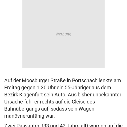
Auf der Moosburger Straße in Pörtschach lenkte am
Freitag gegen 1.30 Uhr ein 55-Jähriger aus dem
Bezirk Klagenfurt sein Auto. Aus bisher unbekannter
Ursache fuhr er rechts auf die Gleise des
Bahnübergangs auf, sodass sein Wagen
manövrierunfähig war.
Zwei Passanten (33 und 42 Jahre alt) wurden auf die