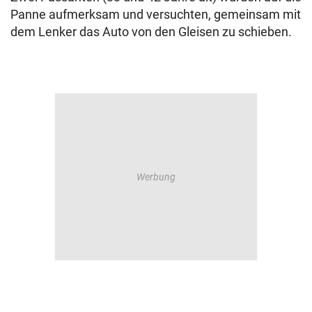
Panne aufmerksam und versuchten, gemeinsam mit
dem Lenker das Auto von den Gleisen zu schieben.