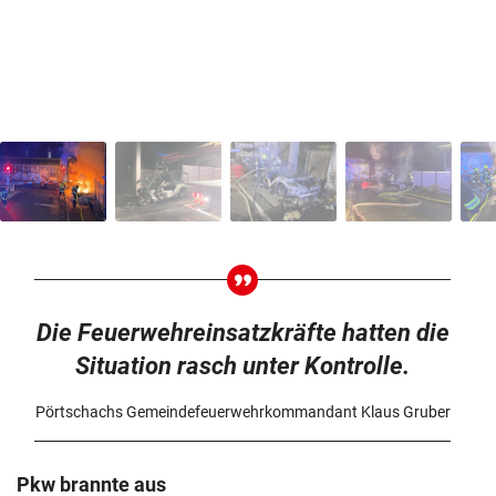
Die Feuerwehreinsatzkräfte hatten die
Situation rasch unter Kontrolle.
Pörtschachs Gemeindefeuerwehrkommandant Klaus Gruber
Pkw brannte aus