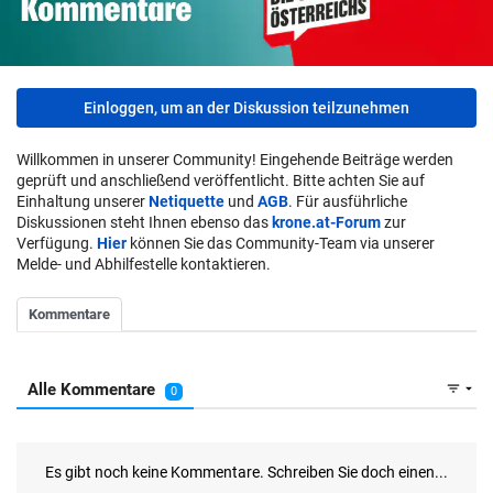
Einloggen, um an der Diskussion teilzunehmen
Willkommen in unserer Community! Eingehende Beiträge werden
geprüft und anschließend veröffentlicht. Bitte achten Sie auf
Einhaltung unserer
Netiquette
und
AGB
. Für ausführliche
Diskussionen steht Ihnen ebenso das
krone.at-Forum
zur
Verfügung.
Hier
können Sie das Community-Team via unserer
Melde- und Abhilfestelle kontaktieren.