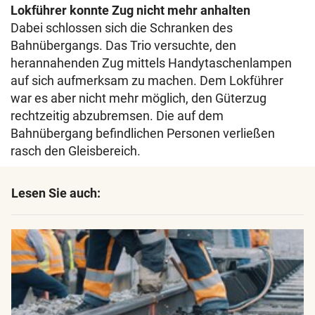
Lokführer konnte Zug nicht mehr anhalten
Dabei schlossen sich die Schranken des
Bahnübergangs. Das Trio versuchte, den
herannahenden Zug mittels Handytaschenlampen
auf sich aufmerksam zu machen. Dem Lokführer
war es aber nicht mehr möglich, den Güterzug
rechtzeitig abzubremsen. Die auf dem
Bahnübergang befindlichen Personen verließen
rasch den Gleisbereich.
Lesen Sie auch: