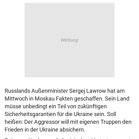
Russlands Außenminister Sergej Lawrow hat am
Mittwoch in Moskau Fakten geschaffen. Sein Land
müsse unbedingt ein Teil von zukünftigen
Sicherheitsgarantien für die Ukraine sein. Soll
heißen: Der Aggressor will mit eigenen Truppen den
Frieden in der Ukraine absichern.