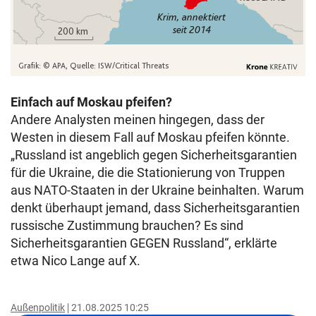
Einfach auf Moskau pfeifen?
Andere Analysten meinen hingegen, dass der
Westen in diesem Fall auf Moskau pfeifen könnte.
„Russland ist angeblich gegen Sicherheitsgarantien
für die Ukraine, die die Stationierung von Truppen
aus NATO-Staaten in der Ukraine beinhalten. Warum
denkt überhaupt jemand, dass Sicherheitsgarantien
russische Zustimmung brauchen? Es sind
Sicherheitsgarantien GEGEN Russland“, erklärte
etwa Nico Lange auf X.
Außenpolitik
21.08.2025 10:25