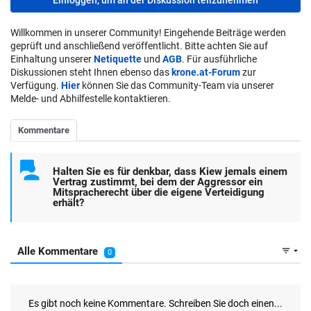
Willkommen in unserer Community! Eingehende Beiträge werden
geprüft und anschließend veröffentlicht. Bitte achten Sie auf
Einhaltung unserer
Netiquette
und
AGB
. Für ausführliche
Diskussionen steht Ihnen ebenso das
krone.at-Forum
zur
Verfügung.
Hier
können Sie das Community-Team via unserer
Melde- und Abhilfestelle kontaktieren.