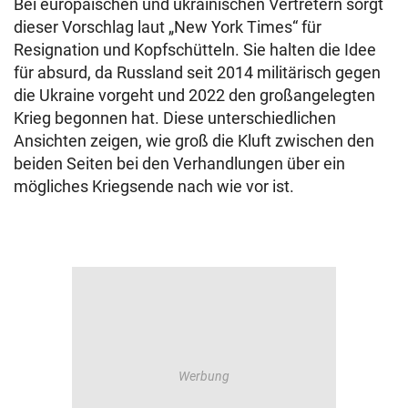
Bei europäischen und ukrainischen Vertretern sorgt
dieser Vorschlag laut „New York Times“ für
Resignation und Kopfschütteln. Sie halten die Idee
für absurd, da Russland seit 2014 militärisch gegen
die Ukraine vorgeht und 2022 den großangelegten
Krieg begonnen hat. Diese unterschiedlichen
Ansichten zeigen, wie groß die Kluft zwischen den
beiden Seiten bei den Verhandlungen über ein
mögliches Kriegsende nach wie vor ist.