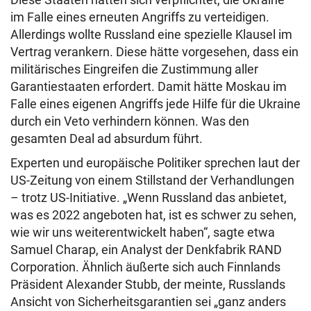
im Falle eines erneuten Angriffs zu verteidigen.
Allerdings wollte Russland eine spezielle Klausel im
Vertrag verankern. Diese hätte vorgesehen, dass ein
militärisches Eingreifen die Zustimmung aller
Garantiestaaten erfordert. Damit hätte Moskau im
Falle eines eigenen Angriffs jede Hilfe für die Ukraine
durch ein Veto verhindern können. Was den
gesamten Deal ad absurdum führt.
Experten und europäische Politiker sprechen laut der
US-Zeitung von einem Stillstand der Verhandlungen
– trotz US-Initiative. „Wenn Russland das anbietet,
was es 2022 angeboten hat, ist es schwer zu sehen,
wie wir uns weiterentwickelt haben“, sagte etwa
Samuel Charap, ein Analyst der Denkfabrik RAND
Corporation. Ähnlich äußerte sich auch Finnlands
Präsident Alexander Stubb, der meinte, Russlands
Ansicht von Sicherheitsgarantien sei „ganz anders