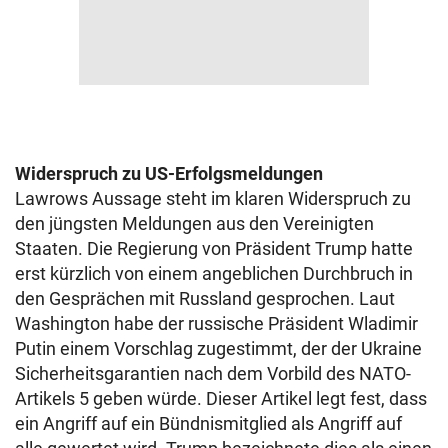
Widerspruch zu US-Erfolgsmeldungen
Lawrows Aussage steht im klaren Widerspruch zu
den jüngsten Meldungen aus den Vereinigten
Staaten. Die Regierung von Präsident Trump hatte
erst kürzlich von einem angeblichen Durchbruch in
den Gesprächen mit Russland gesprochen. Laut
Washington habe der russische Präsident Wladimir
Putin einem Vorschlag zugestimmt, der der Ukraine
Sicherheitsgarantien nach dem Vorbild des NATO-
Artikels 5 geben würde. Dieser Artikel legt fest, dass
ein Angriff auf ein Bündnismitglied als Angriff auf