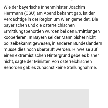
Wie der bayerische Innenminister Joachim
Herrmann (CSU) am Abend bekannt gab, ist der
Verdächtige in der Region um Wien gemeldet. Die
bayerischen und die österreichischen
Ermittlungsbehörden würden bei den Ermittlungen
kooperieren. In Bayern sei der Mann bisher nicht
polizeibekannt gewesen, in anderen Bundesländern
müsse dies noch überprüft werden. Hinweise auf
einen extremistischen Hintergrund gebe es bisher
nicht, sagte der Minister. Von österreichischen
Behörden gab es zunächst keine Stellungnahme.