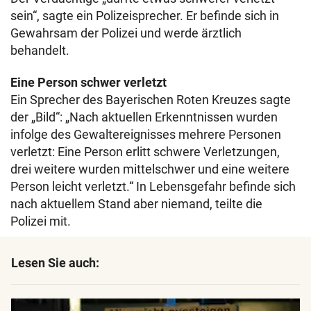
sein“, sagte ein Polizeisprecher. Er befinde sich in
Gewahrsam der Polizei und werde ärztlich
behandelt.
Eine Person schwer verletzt
Ein Sprecher des Bayerischen Roten Kreuzes sagte
der „Bild“: „Nach aktuellen Erkenntnissen wurden
infolge des Gewaltereignisses mehrere Personen
verletzt: Eine Person erlitt schwere Verletzungen,
drei weitere wurden mittelschwer und eine weitere
Person leicht verletzt.“ In Lebensgefahr befinde sich
nach aktuellem Stand aber niemand, teilte die
Polizei mit.
Lesen Sie auch: