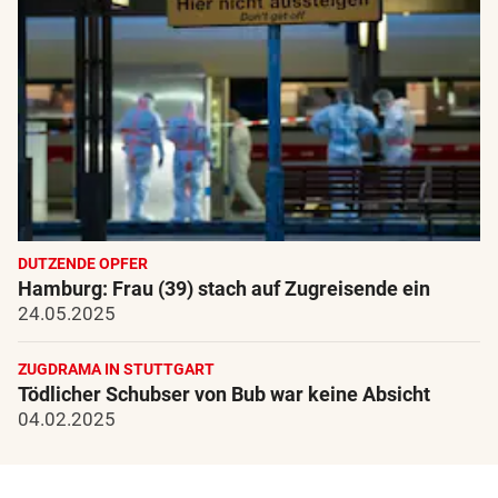
DUTZENDE OPFER
Hamburg: Frau (39) stach auf Zugreisende ein
24.05.2025
ZUGDRAMA IN STUTTGART
Tödlicher Schubser von Bub war keine Absicht
04.02.2025