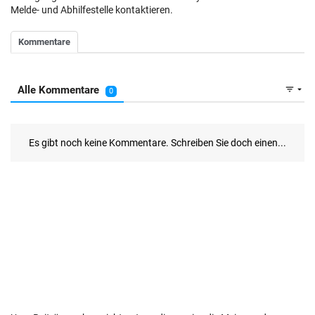
Melde- und Abhilfestelle kontaktieren.