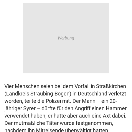
Vier Menschen seien bei dem Vorfall in Straßkirchen
(Landkreis Straubing-Bogen) in Deutschland verletzt
worden, teilte die Polizei mit. Der Mann – ein 20-
jähriger Syrer – dürfte für den Angriff einen Hammer
verwendet haben, er hatte aber auch eine Axt dabei.
Der mutmaßliche Täter wurde festgenommen,
nachdem ihn Mitreisende überwältigt hatten.