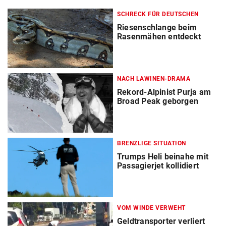
SCHRECK FÜR DEUTSCHEN
Riesenschlange beim
Rasenmähen entdeckt
NACH LAWINEN-DRAMA
Rekord-Alpinist Purja am
Broad Peak geborgen
BRENZLIGE SITUATION
Trumps Heli beinahe mit
Passagierjet kollidiert
VOM WINDE VERWEHT
Geldtransporter verliert