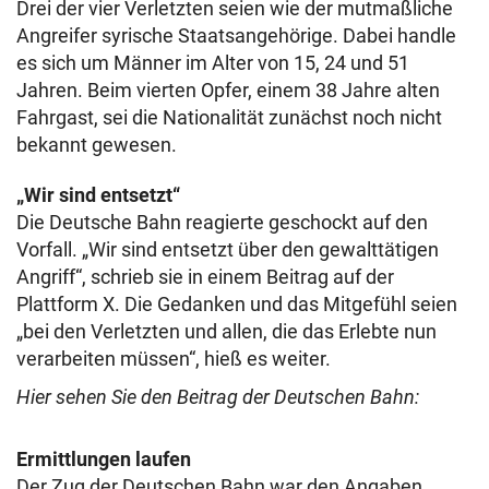
Drei der vier Verletzten seien wie der mutmaßliche
Angreifer syrische Staatsangehörige. Dabei handle
es sich um Männer im Alter von 15, 24 und 51
Jahren. Beim vierten Opfer, einem 38 Jahre alten
Fahrgast, sei die Nationalität zunächst noch nicht
bekannt gewesen.
„Wir sind entsetzt“
Die Deutsche Bahn reagierte geschockt auf den
Vorfall. „Wir sind entsetzt über den gewalttätigen
Angriff“, schrieb sie in einem Beitrag auf der
Plattform X. Die Gedanken und das Mitgefühl seien
„bei den Verletzten und allen, die das Erlebte nun
verarbeiten müssen“, hieß es weiter.
Hier sehen Sie den Beitrag der Deutschen Bahn:
Ermittlungen laufen
Der Zug der Deutschen Bahn war den Angaben