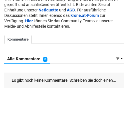
geprüft und anschließend veröffentlicht. Bitte achten Sie auf
Einhaltung unserer
Netiquette
und
AGB
. Für ausführliche
Diskussionen steht Ihnen ebenso das
krone.at-Forum
zur
Verfügung.
Hier
können Sie das Community-Team via unserer
Melde- und Abhilfestelle kontaktieren.