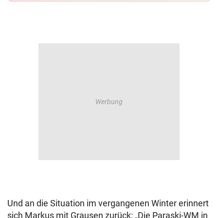
Und an die Situation im vergangenen Winter erinnert
sich Markus mit Grausen zurück: „Die Paraski-WM in