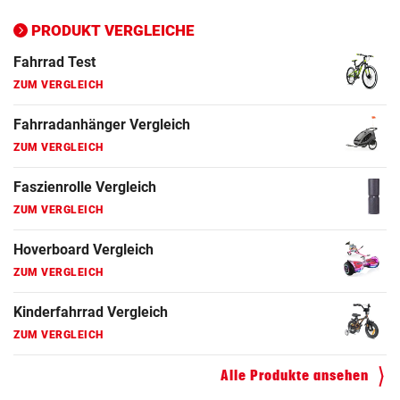
ZUM VERGLEICH
PRODUKT VERGLEICHE
Fahrrad Test
ZUM VERGLEICH
Fahrradanhänger Vergleich
ZUM VERGLEICH
Faszienrolle Vergleich
ZUM VERGLEICH
Hoverboard Vergleich
ZUM VERGLEICH
Kinderfahrrad Vergleich
ZUM VERGLEICH
Alle Produkte ansehen