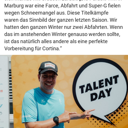
Marburg war eine Farce, Abfahrt und Super-G fielen
wegen Schneemangel aus. Diese Titelkämpfe
waren das Sinnbild der ganzen letzten Saison. Wir
hatten den ganzen Winter nur zwei Abfahrten. Wenn
das im anstehenden Winter genauso werden sollte,
ist das natürlich alles andere als eine perfekte
Vorbereitung für Cortina.“