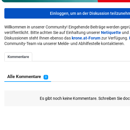
Einloggen, um an der Diskussion teilzuneh
Willkommen in unserer Community! Eingehende Beiträge werden geprü
veröffentlicht. Bitte achten Sie auf Einhaltung unserer
Netiquette
und
Diskussionen steht Ihnen ebenso das
krone.at-Forum
zur Verfügung.
Community-Team via unserer Melde- und Abhilfestelle kontaktieren.