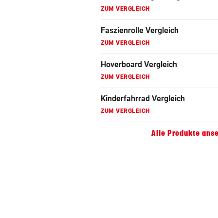
ZUM VERGLEICH
Faszienrolle Vergleich
ZUM VERGLEICH
Hoverboard Vergleich
ZUM VERGLEICH
Kinderfahrrad Vergleich
ZUM VERGLEICH
Alle Produkte ans