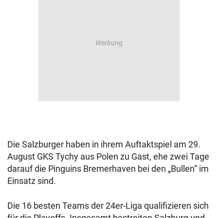
Die Salzburger haben in ihrem Auftaktspiel am 29.
August GKS Tychy aus Polen zu Gast, ehe zwei Tage
darauf die Pinguins Bremerhaven bei den „Bullen“ im
Einsatz sind.
Die 16 besten Teams der 24er-Liga qualifizieren sich
für die Playoffs. Insgesamt bestreiten Salzburg und