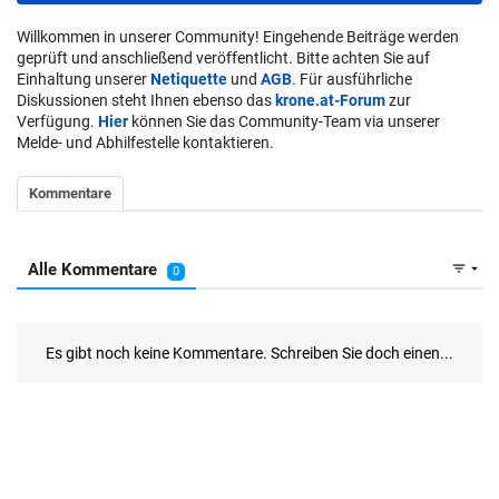
Willkommen in unserer Community! Eingehende Beiträge werden
geprüft und anschließend veröffentlicht. Bitte achten Sie auf
Einhaltung unserer
Netiquette
und
AGB
. Für ausführliche
Diskussionen steht Ihnen ebenso das
krone.at-Forum
zur
Verfügung.
Hier
können Sie das Community-Team via unserer
Melde- und Abhilfestelle kontaktieren.