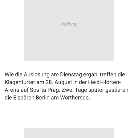
Wie die Auslosung am Dienstag ergab, treffen die
Klagenfurter am 28. August in der Heidi-Horten-
Arena auf Sparta Prag. Zwei Tage später gastieren
die Eisbären Berlin am Wörthersee.