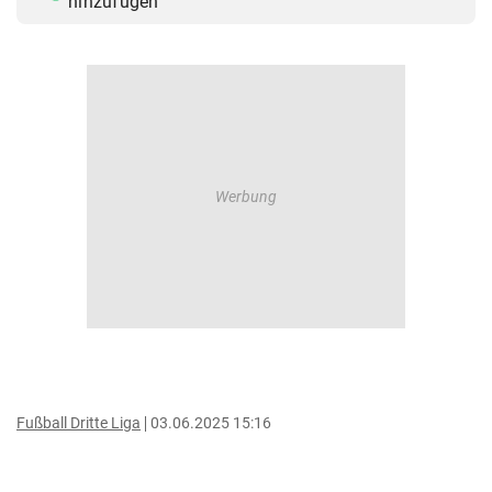
hinzufügen
Fußball Dritte Liga
03.06.2025 15:16