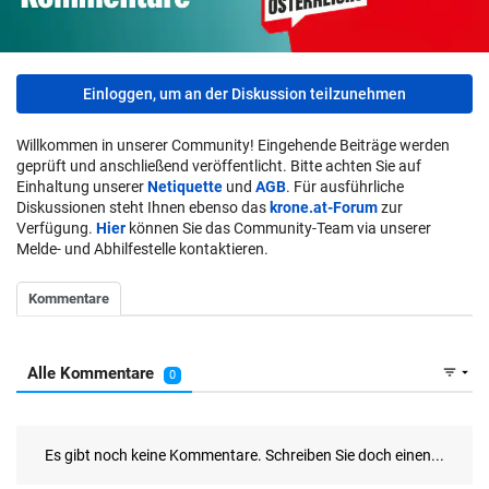
Einloggen, um an der Diskussion teilzunehmen
Willkommen in unserer Community! Eingehende Beiträge werden
geprüft und anschließend veröffentlicht. Bitte achten Sie auf
Einhaltung unserer
Netiquette
und
AGB
. Für ausführliche
Diskussionen steht Ihnen ebenso das
krone.at-Forum
zur
Verfügung.
Hier
können Sie das Community-Team via unserer
Melde- und Abhilfestelle kontaktieren.